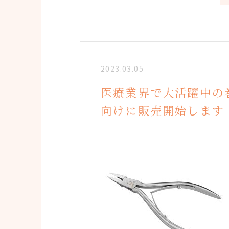
2023.03.05
医療業界で大活躍中の
向けに販売開始します