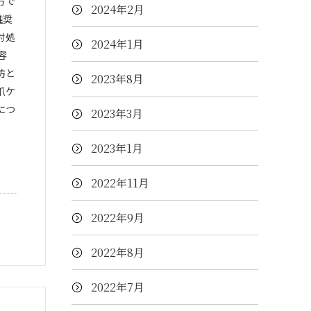
方で
2024年2月
推奨
対処
2024年1月
容
防と
2023年8月
爪ケ
につ
2023年3月
2023年1月
2022年11月
2022年9月
2022年8月
2022年7月