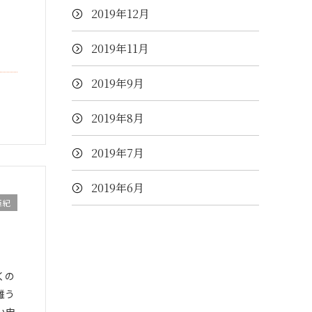
2019年12月
2019年11月
2019年9月
2019年8月
2019年7月
2019年6月
亜紀
くの
難う
い申