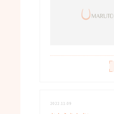
2022.11.09