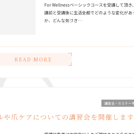
For Wellnessベーシックコースを受講して頂き
講前と受講後に生活全般でどのような変化があ
か、どんな気づき…
READ MORE
講習会・セミナー
ルや爪ケアについての講習会を開催しま