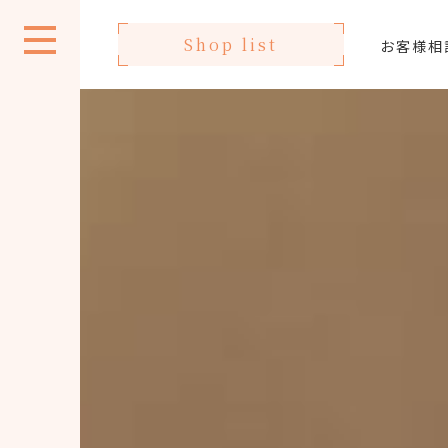
Shop list
お客様相