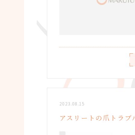
2023.08.15
アスリートの爪トラブ