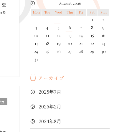
August 2026
、受
った
Mon
Tue
Wed
Thu
Fri
Sat
Sun
1
2
3
4
5
6
7
8
9
10
11
12
13
14
15
16
17
18
19
20
21
22
23
24
25
26
27
28
29
30
31
アーカイブ
2025年7月
予定
2025年2月
す
2024年8月