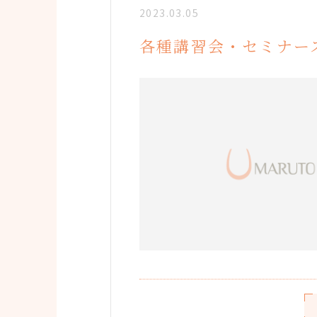
2023.03.05
各種講習会・セミナー