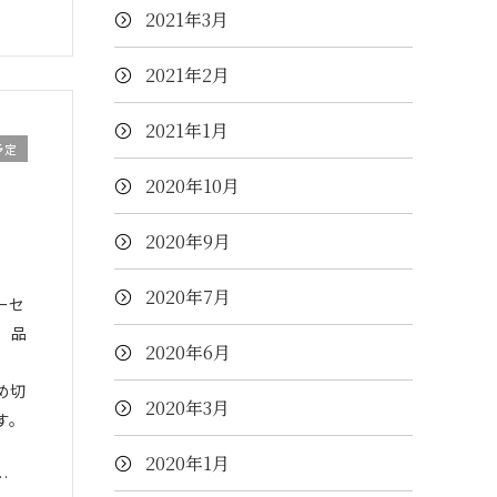
2021年3月
2021年2月
2021年1月
予定
2020年10月
様
2020年9月
2020年7月
ーセ
 品
2020年6月
締め切
2020年3月
す。
2020年1月
…