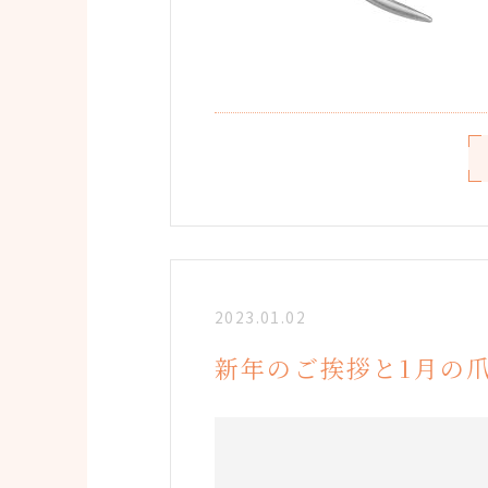
2023.01.02
新年のご挨拶と1月の