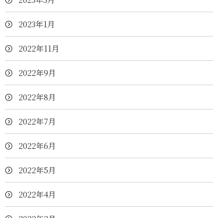
2023年1月
2022年11月
2022年9月
2022年8月
2022年7月
2022年6月
2022年5月
2022年4月