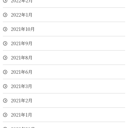
2022年2月
2022年1月
2021年10月
2021年9月
2021年8月
2021年6月
2021年3月
2021年2月
2021年1月