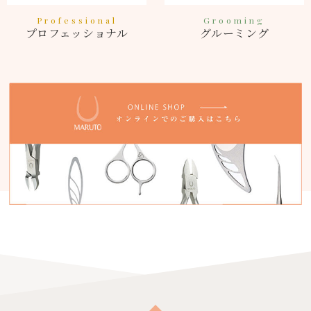
Professional
Grooming
プロフェッショナル
グルーミング