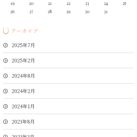
19
20
21
22
23
24
25
26
27
28
29
30
31
アーカイブ
2025年7月
2025年2月
2024年8月
2024年2月
2024年1月
2023年8月
2023年3月