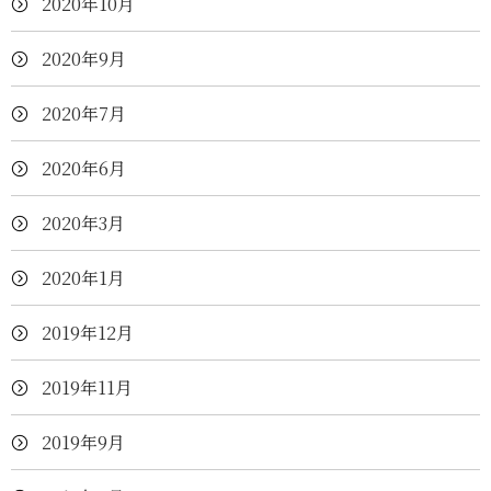
2020年10月
2020年9月
2020年7月
2020年6月
2020年3月
2020年1月
2019年12月
2019年11月
2019年9月