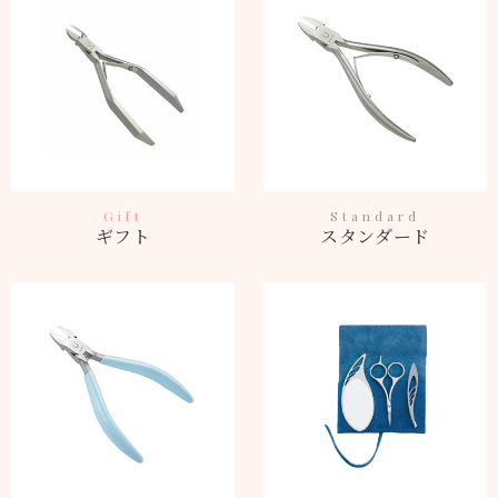
Gift
Standard
ギフト
スタンダード