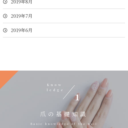
2019年8月
2019年7月
2019年6月
Know
ledge
1
爪の基礎知識
Basic knowledge of the nail