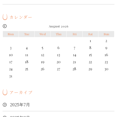
カレンダー
August 2026
Mon
Tue
Wed
Thu
Fri
Sat
Sun
1
2
3
4
5
6
7
8
9
10
11
12
13
14
15
16
17
18
19
20
21
22
23
24
25
26
27
28
29
30
31
アーカイブ
2025年7月