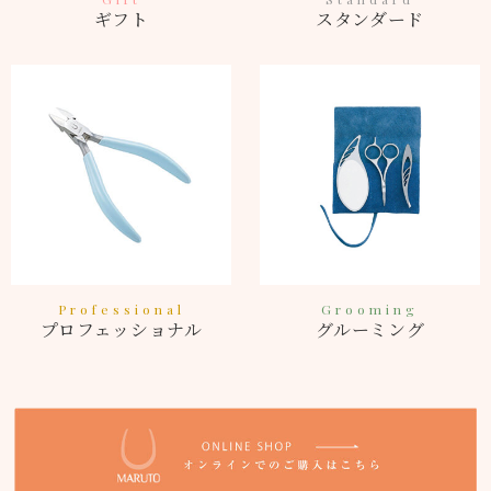
ギフト
スタンダード
Professional
Grooming
プロフェッショナル
グルーミング