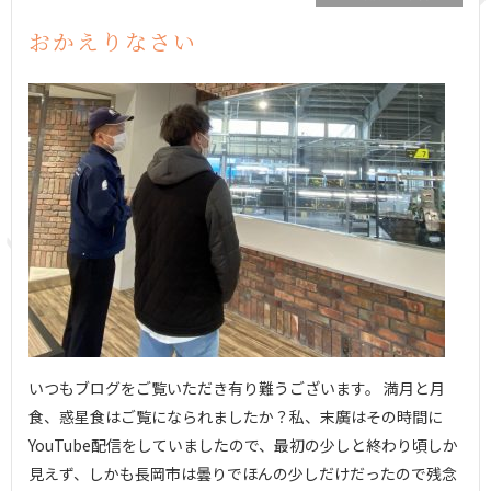
おかえりなさい
いつもブログをご覧いただき有り難うございます。 満月と月
食、惑星食はご覧になられましたか？私、末廣はその時間に
YouTube配信をしていましたので、最初の少しと終わり頃しか
見えず、しかも長岡市は曇りでほんの少しだけだったので残念