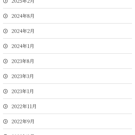
2025年2月
2024年8月
2024年2月
2024年1月
2023年8月
2023年3月
2023年1月
2022年11月
2022年9月