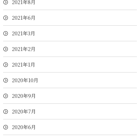
2021年8月
2021年6月
2021年3月
2021年2月
2021年1月
2020年10月
2020年9月
2020年7月
2020年6月