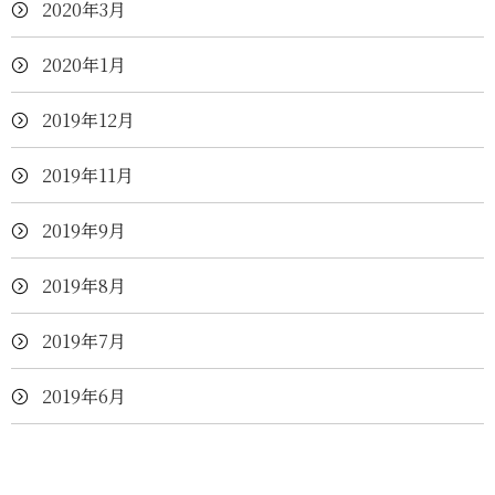
2020年3月
2020年1月
2019年12月
2019年11月
2019年9月
2019年8月
2019年7月
2019年6月