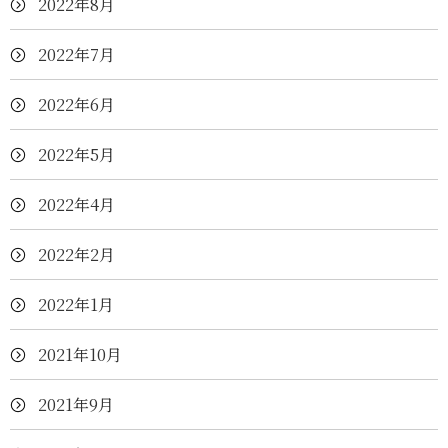
2022年8月
2022年7月
2022年6月
2022年5月
2022年4月
2022年2月
2022年1月
2021年10月
2021年9月