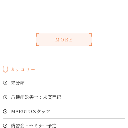
MORE
カテゴリー
未分類
爪機能改善士：末廣亜紀
MARUTOスタッフ
講習会・セミナー予定