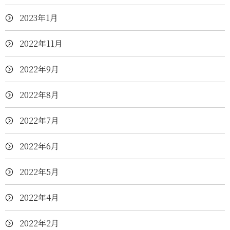
2023年1月
2022年11月
2022年9月
2022年8月
2022年7月
2022年6月
2022年5月
2022年4月
2022年2月