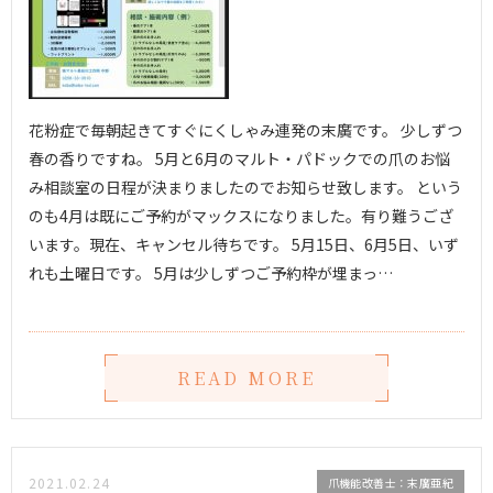
花粉症で毎朝起きてすぐにくしゃみ連発の末廣です。 少しずつ
春の香りですね。 5月と6月のマルト・パドックでの爪のお悩
み相談室の日程が決まりましたのでお知らせ致します。 という
のも4月は既にご予約がマックスになりました。有り難うござ
います。現在、キャンセル待ちです。 5月15日、6月5日、いず
れも土曜日です。 5月は少しずつご予約枠が埋まっ…
READ MORE
2021.02.24
爪機能改善士：末廣亜紀