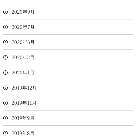
2020年9月
2020年7月
2020年6月
2020年3月
2020年1月
2019年12月
2019年11月
2019年9月
2019年8月