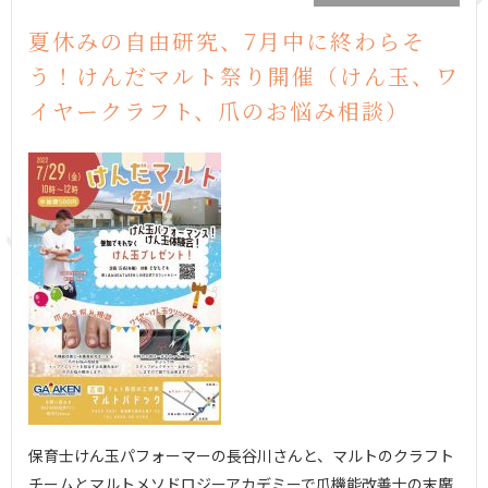
夏休みの自由研究、7月中に終わらそ
う！けんだマルト祭り開催（けん玉、ワ
イヤークラフト、爪のお悩み相談）
保育士けん玉パフォーマーの長谷川さんと、マルトのクラフト
チームとマルトメソドロジーアカデミーで爪機能改善士の末廣