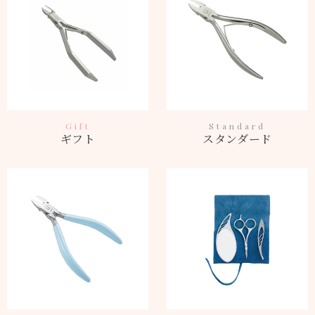
Gift
Standard
ギフト
スタンダード