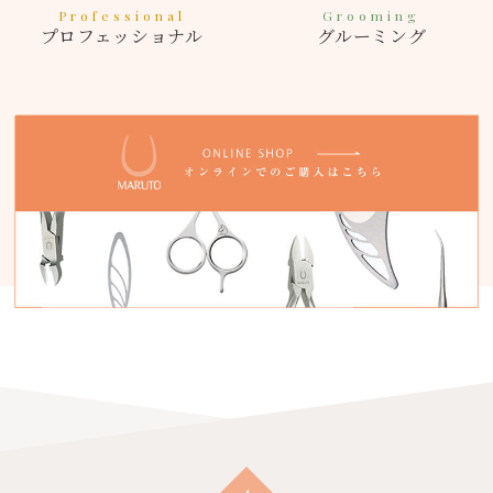
Professional
Grooming
プロフェッショナル
グルーミング