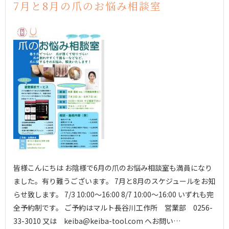
7月と8月の爪のお悩み相談室
皆様こんにちは お陰様で6月の爪のお悩み相談室も満員になり
ました。有り難うございます。 7月と8月のスケジュールをお知
らせ致します。 7/3 10:00〜16:00 8/7 10:00〜16:00 いずれも完
全予約制です。 ご予約はマルト長谷川工作所 営業部 0256-
33-3010 又は keiba@keiba-tool.com へお問い…