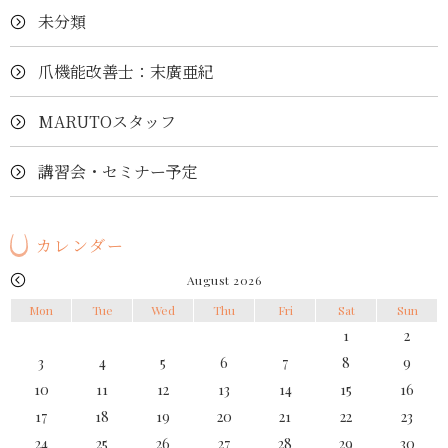
未分類
爪機能改善士：末廣亜紀
MARUTOスタッフ
講習会・セミナー予定
カレンダー
August 2026
Mon
Tue
Wed
Thu
Fri
Sat
Sun
1
2
3
4
5
6
7
8
9
10
11
12
13
14
15
16
17
18
19
20
21
22
23
24
25
26
27
28
29
30