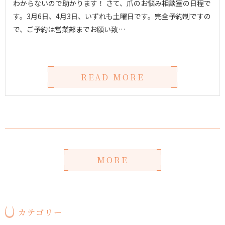
わからないので助かります！ さて、爪のお悩み相談室の日程で
す。3月6日、4月3日、いずれも土曜日です。完全予約制ですの
で、ご予約は営業部までお願い致…
READ MORE
MORE
カテゴリー