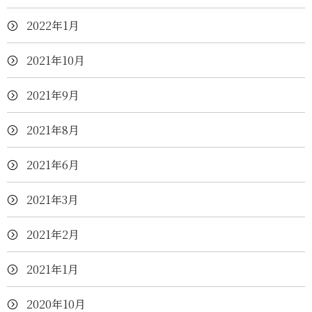
2022年1月
2021年10月
2021年9月
2021年8月
2021年6月
2021年3月
2021年2月
2021年1月
2020年10月