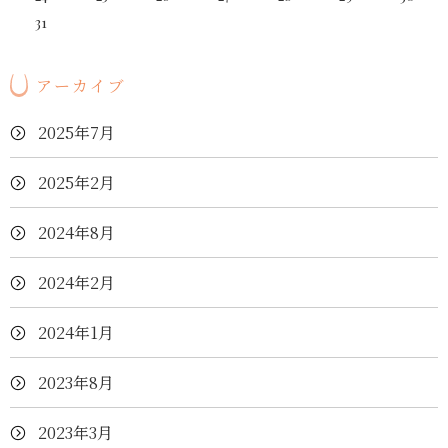
31
アーカイブ
2025年7月
2025年2月
2024年8月
2024年2月
2024年1月
2023年8月
2023年3月