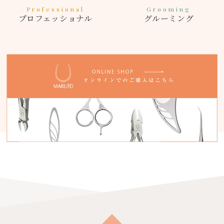
Professional
Grooming
プロフェッショナル
グルーミング