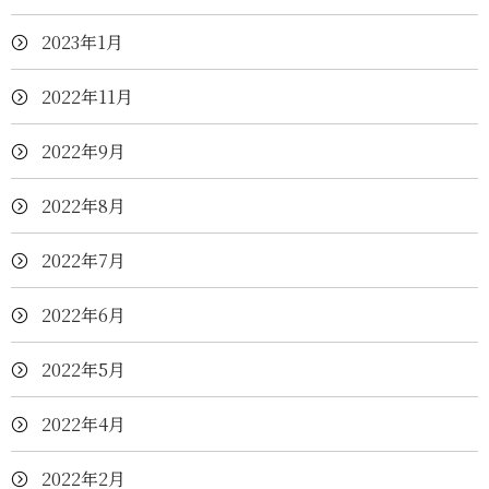
2023年1月
2022年11月
2022年9月
2022年8月
2022年7月
2022年6月
2022年5月
2022年4月
2022年2月