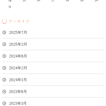
31
アーカイブ
2025年7月
2025年2月
2024年8月
2024年2月
2024年1月
2023年8月
2023年3月