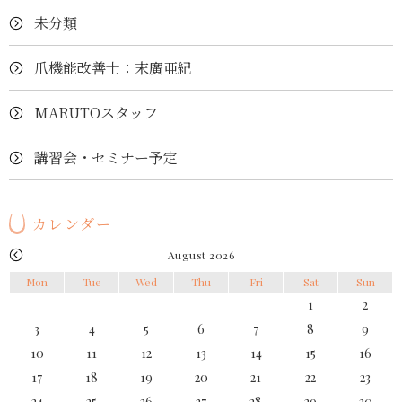
未分類
爪機能改善士：末廣亜紀
MARUTOスタッフ
講習会・セミナー予定
カレンダー
August 2026
Mon
Tue
Wed
Thu
Fri
Sat
Sun
1
2
3
4
5
6
7
8
9
10
11
12
13
14
15
16
17
18
19
20
21
22
23
24
25
26
27
28
29
30