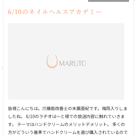
6/10のネイルヘルスアカデミー
皆様こんにちは。爪機能改善士の末廣亜紀です。梅雨入りしま
したね。 6/10のラヂオは〜と様での放送内容に触れていきま
す。 テーマはハンドクリームのメリットデメリット。 多くの
方がどういう基準でハンドクリームを選び購入されているので