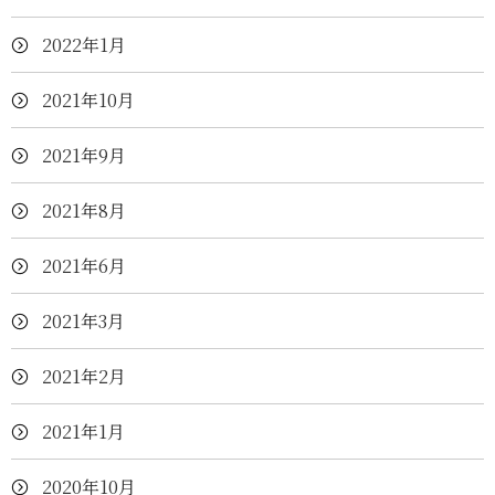
2022年1月
2021年10月
2021年9月
2021年8月
2021年6月
2021年3月
2021年2月
2021年1月
2020年10月