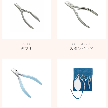
Gift
Standard
ギフト
スタンダード