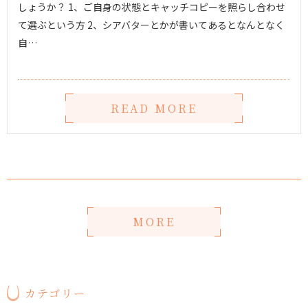
しょうか？ 1、ご自身の状態とキャッチコピーを照らし合わせ
て選ぶという方 2、シアバターとかが書いてあるとなんとなく
自…
READ MORE
MORE
カテゴリー