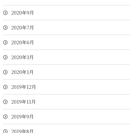
2020年9月
2020年7月
2020年6月
2020年3月
2020年1月
2019年12月
2019年11月
2019年9月
2019年8月