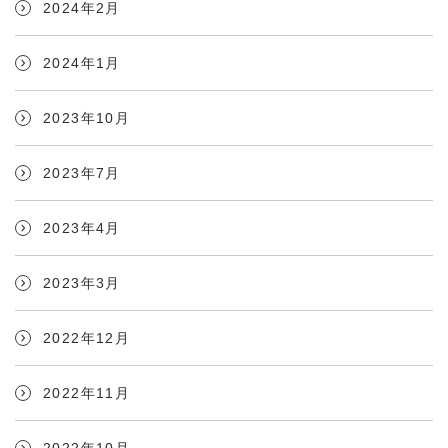
2024年2月
2024年1月
2023年10月
2023年7月
2023年4月
2023年3月
2022年12月
2022年11月