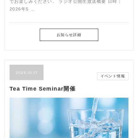
でお楽しみください。 ラジオ公開生放送概要 日時：
2026年5 …
お知らせ詳細
2025.10.17
イベント情報
Tea Time Seminar開催