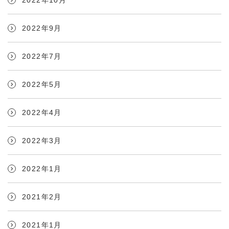
2022年10月
2022年9月
2022年7月
2022年5月
2022年4月
2022年3月
2022年1月
2021年2月
マルトパドックとは
工場見学
2021年1月