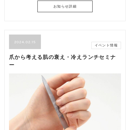
お知らせ詳細
2024.02.15
イベント情報
爪から考える肌の衰え・冷えランチセミナ
ー