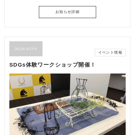
お知らせ詳細
2024.07.10
イベント情報
SDGs体験ワークショップ開催！