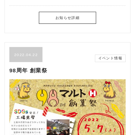
お知らせ詳細
2022.04.22
イベント情報
98周年 創業祭