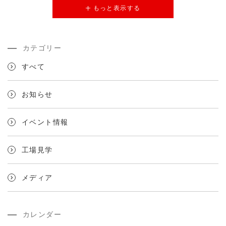
もっと表示する
カテゴリー
すべて
お知らせ
イベント情報
工場見学
メディア
カレンダー