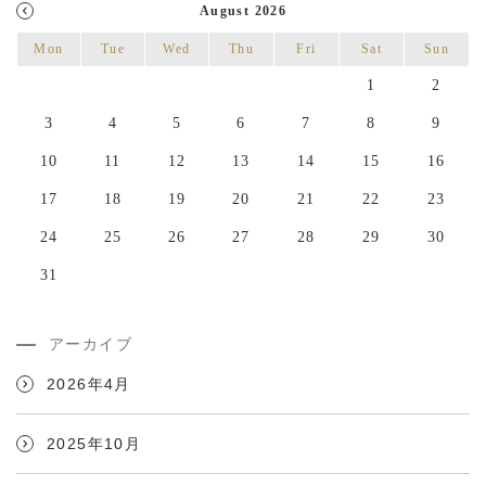
August 2026
Mon
Tue
Wed
Thu
Fri
Sat
Sun
1
2
3
4
5
6
7
8
9
10
11
12
13
14
15
16
17
18
19
20
21
22
23
24
25
26
27
28
29
30
31
アーカイブ
2026年4月
2025年10月