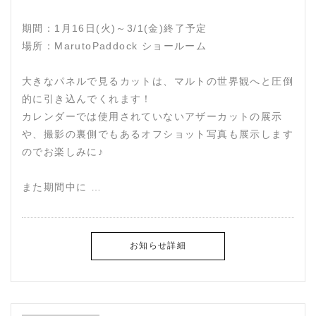
期間：1月16日(火)～3/1(金)終了予定
場所：MarutoPaddock ショールーム
大きなパネルで見るカットは、マルトの世界観へと圧倒
的に引き込んでくれます！
カレンダーでは使用されていないアザーカットの展示
や、撮影の裏側でもあるオフショット写真も展示します
のでお楽しみに♪
また期間中に …
お知らせ詳細