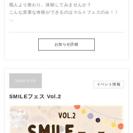
職人より教わり、体験してみませんか？
こんな貴重な体験ができるのはマルトフェスのみ！！
…
お知らせ詳細
2022.11.10
イベント情報
SMILEフェス Vol.2