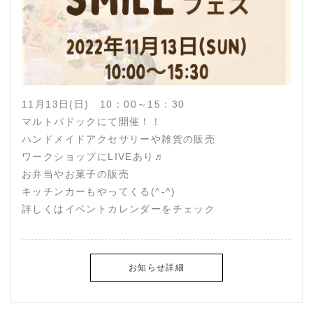
11月13日(日) 10：00～15：30
マルトパドックにて開催！！
ハンドメイドアクセサリーや雑貨の販売
ワークショップにLIVEあり♬
お弁当やお菓子の販売
キッチンカーもやってくる(^-^)
詳しくはイベントカレンダーをチェック
お知らせ詳細