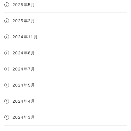
2025年5月
2025年2月
2024年11月
2024年8月
2024年7月
2024年5月
2024年4月
2024年3月