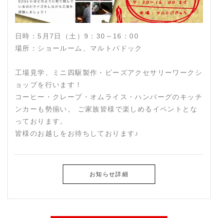
日時：5月7日（土）9：30～16：00
場所：ショールーム、マルトパドック
工場見学、ミニ四駆製作・ビーズアクセサリーワークシ
ョップを行います！
コーヒー・クレープ・オムライス・ハンバーグのキッチ
ンカーも勢揃い。 ご家族皆様で楽しめるイベントとな
っております。
皆様のお越しをお待ちしております♪
お知らせ詳細