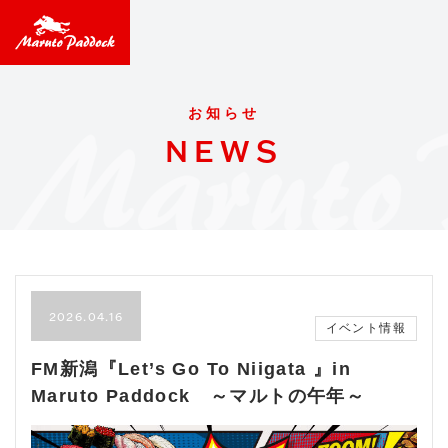
お知らせ
NEWS
2026.04.16
イベント情報
FM新潟『Let’s Go To Niigata 』in
Maruto Paddock ～マルトの午年～