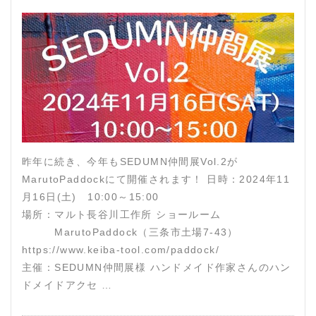
昨年に続き、今年もSEDUMN仲間展Vol.2が
MarutoPaddockにて開催されます！ 日時：2024年11
月16日(土) 10:00～15:00
場所：マルト長谷川工作所 ショールーム
MarutoPaddock（三条市土場7-43）
https://www.keiba-tool.com/paddock/
主催：SEDUMN仲間展様 ハンドメイド作家さんのハン
ドメイドアクセ …