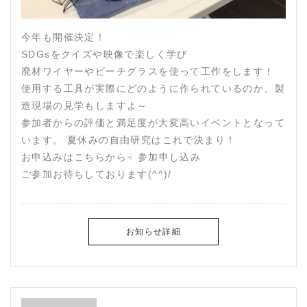
今年も開催決定！
SDGsをクイズや映像で楽しく学び
廃材ワイヤーやビーチグラスを使って工作をします！
使用する工具が実際にどのように作られているのか、製
造現場の見学もしますよ～
参加者からの評価と満足度が大変高いイベントとなって
います。 夏休みの自由研究はこれで決まり！
お申込みはこちらから☟ 参加申し込み
ご参加お待ちしております(^^)/
お知らせ詳細