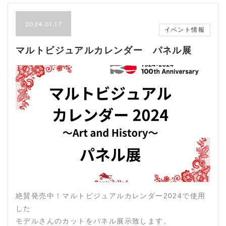
2024.01.17
イベント情報
マルトビジュアルカレンダー パネル展
絶賛発売中！マルトビジュアルカレンダー2024で使用
した
モデルさんのカットをパネル展示致します。