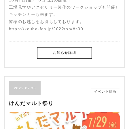
工場見学やアクセサリー製作のワークショップも開催♪
キッチンカーも来ます。
皆様のお越しをお待ちしております。
https://kouba-fes.jp/2022top/#s00
お知らせ詳細
2022.07.05
イベント情報
けんだマルト祭り