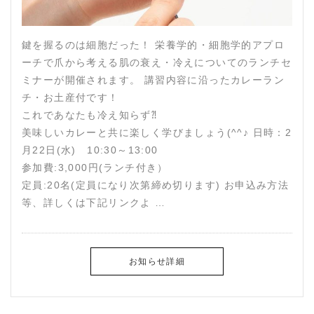
鍵を握るのは細胞だった！ 栄養学的・細胞学的アプロ
ーチで爪から考える肌の衰え・冷えについてのランチセ
ミナーが開催されます。 講習内容に沿ったカレーラン
チ・お土産付です！
これであなたも冷え知らず⁈
美味しいカレーと共に楽しく学びましょう(^^♪ 日時：2
月22日(水) 10:30～13:00
参加費:3,000円(ランチ付き）
定員:20名(定員になり次第締め切ります) お申込み方法
等、詳しくは下記リンクよ …
お知らせ詳細