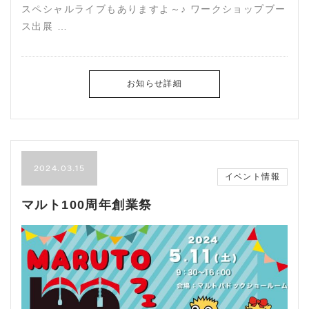
スペシャルライブもありますよ～♪ ワークショップブー
ス出展 …
お知らせ詳細
2024.03.15
イベント情報
マルト100周年創業祭