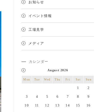
お知らせ
イベント情報
シー
工場見学
プ
メディア
カレンダー
August 2026
Mon
Tue
Wed
Thu
Fri
Sat
Sun
1
2
3
4
5
6
7
8
9
10
11
12
13
14
15
16