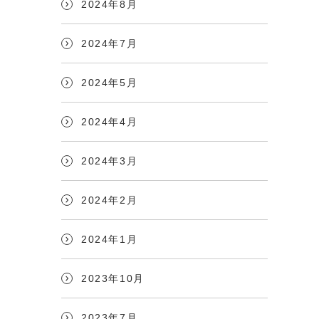
2024年8月
2024年7月
2024年5月
2024年4月
2024年3月
2024年2月
2024年1月
2023年10月
2023年7月