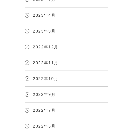
2023年4月
2023年3月
2022年12月
2022年11月
2022年10月
2022年9月
2022年7月
2022年5月