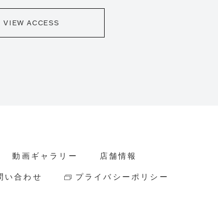
VIEW ACCESS
動画ギャラリー
店舗情報
問い合わせ
プライバシーポリシー