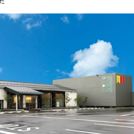
た
お問い合わせ
情報
プライバシーポリ
リジナルグッズ
オンラインショッ