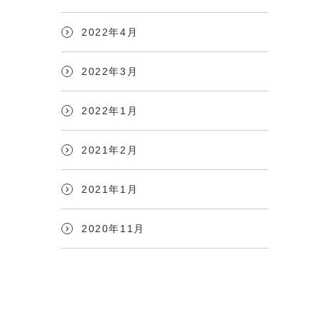
2022年4月
2022年3月
2022年1月
2021年2月
2021年1月
2020年11月