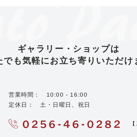
ギャラリー・ショップは
たでも
気軽にお立ち寄りいただけ
営業時間： 10:00 - 16:00
定休日： 土・日曜日、祝日
0256-46-0282
【