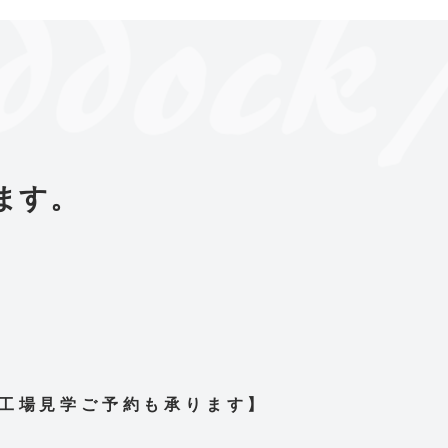
ます。
工場見学ご予約も承ります】