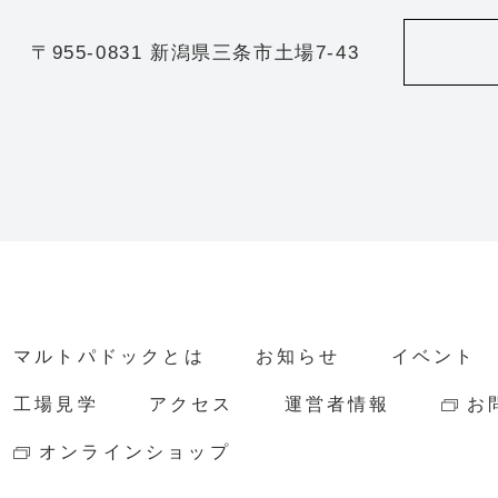
〒955-0831 新潟県三条市土場7-43
マルトパドックとは
お知らせ
イベント
工場見学
アクセス
運営者情報
お
オンラインショップ