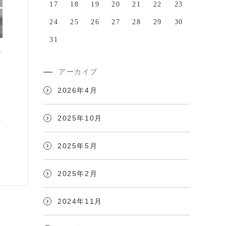
17
18
19
20
21
22
23
24
25
26
27
28
29
30
31
す
アーカイブ
2026年4月
2025年10月
2025年5月
2025年2月
2024年11月