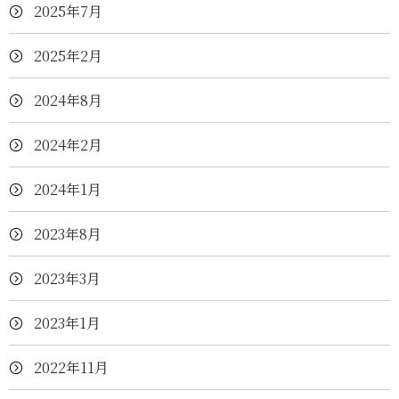
2025年7月
2025年2月
2024年8月
2024年2月
2024年1月
2023年8月
2023年3月
2023年1月
2022年11月