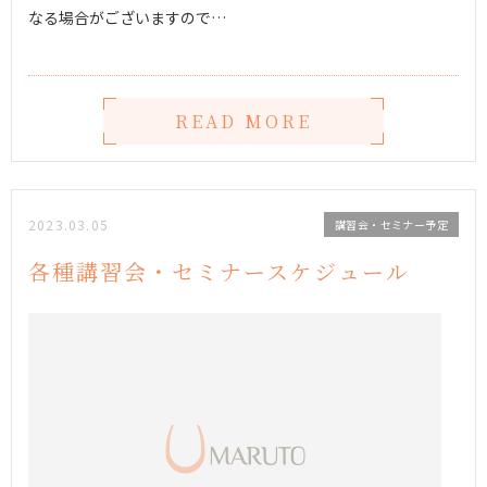
なる場合がございますので…
READ MORE
2023.03.05
講習会・セミナー予定
各種講習会・セミナースケジュール