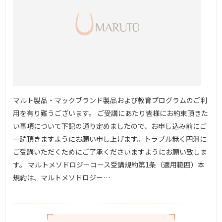
マルト製品・マックブランド製品および教育プログラムのご利
用を有り難うございます。 ご受講にあたり皆様にお約束頂きた
い事項について下記の通り定めましたので、お申し込み前にご
一読頂きますようにお願い申し上げます。トラブル無く円滑に
ご受講いただくためにご了承くださいますようにお願い致しま
す。 マルトメソドロジーコース受講規約第1条（適用範囲）本
規約は、マルトメソドロジー…