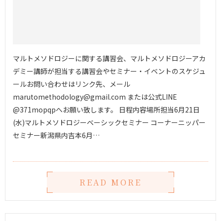
マルトメソドロジーに関する講習会、マルトメソドロジーアカ
デミー講師が担当する講習会やセミナー・イベントのスケジュ
ールお問い合わせはリンク先、メール
marutomethodology@gmail.com または公式LINE
@371mopqpへお願い致します。 日程内容場所担当6月21日
(水)マルトメソドロジーベーシックセミナー コーナーニッパー
セミナー新潟県内吉本6月…
READ MORE