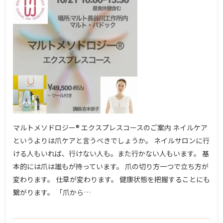
マルトメソドロジー®︎ エクスプレスコースのご案内 ネイルケア
というよりは爪ケアと言うべきでしょうか。 ネイルサロンに行
ける人もいれば、行けない人も。また行かない人もいます。 基
本的には爪は誰もが持っています。 爪の切り方一つで立ち方が
変わります。 仕草が変わります。 健康状態を把握することにも
繋がります。 「爪から…