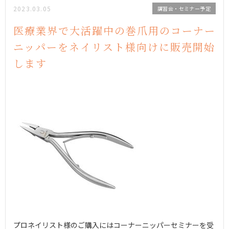
2023.03.05
講習会・セミナー予定
医療業界で大活躍中の巻爪用のコーナー
ニッパーをネイリスト様向けに販売開始
します
プロネイリスト様のご購入にはコーナーニッパーセミナーを受