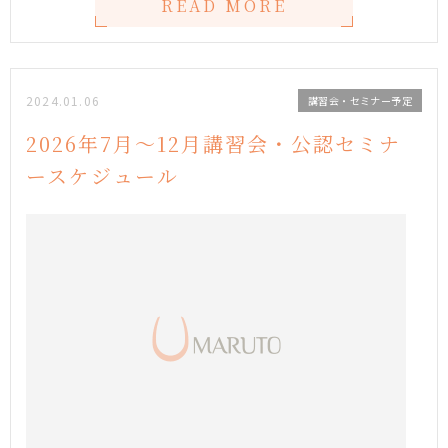
READ MORE
2024.01.06
講習会・セミナー予定
2026年7月〜12月講習会・公認セミナ
ースケジュール