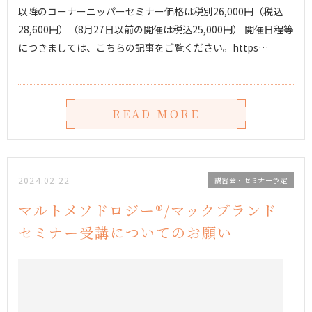
以降のコーナーニッパーセミナー価格は税別26,000円（税込
28,600円）（8月27日以前の開催は税込25,000円） 開催日程等
につきましては、こちらの記事をご覧ください。https…
READ MORE
2024.02.22
講習会・セミナー予定
マルトメソドロジー®︎/マックブランド
セミナー受講についてのお願い