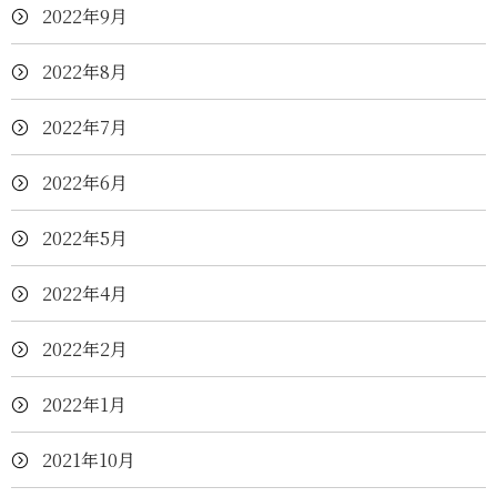
2022年9月
2022年8月
2022年7月
2022年6月
2022年5月
2022年4月
2022年2月
2022年1月
2021年10月