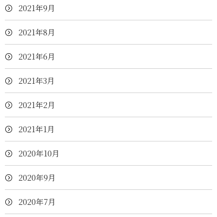
2021年9月
2021年8月
2021年6月
2021年3月
2021年2月
2021年1月
2020年10月
2020年9月
2020年7月