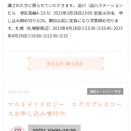
講された方に限らせていただきます。 品川（品川ステーション
ビル 港区高輪4-23-5）2023年3月28日13:00-定員は30名 申
し込み締め切り3/20。期日以前に定員になり次第締め切りま
す。札幌（札幌駅周辺）2023年4月18日①13:30-②15:45-2023
年4月19日①10:00-②13:30-③15…
READ MORE
2021.10.02
講習会・セミナー予定
マルトメソドロジー エクスプレスコー
スお申し込み受付中