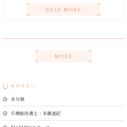
READ MORE
MORE
カテゴリー
未分類
爪機能改善士：末廣亜紀