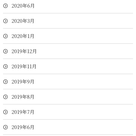
2020年6月
2020年3月
2020年1月
2019年12月
2019年11月
2019年9月
2019年8月
2019年7月
2019年6月