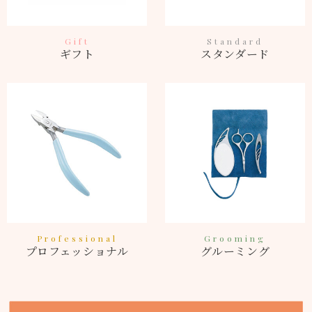
Gift
Standard
ギフト
スタンダード
Professional
Grooming
プロフェッショナル
グルーミング