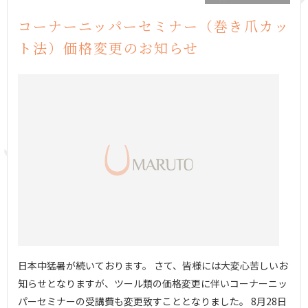
コーナーニッパーセミナー（巻き爪カッ
ト法）価格変更のお知らせ
日本中猛暑が続いております。 さて、皆様には大変心苦しいお
知らせとなりますが、ツール類の価格変更に伴いコーナーニッ
パーセミナーの受講費も変更致すこととなりました。 8月28日