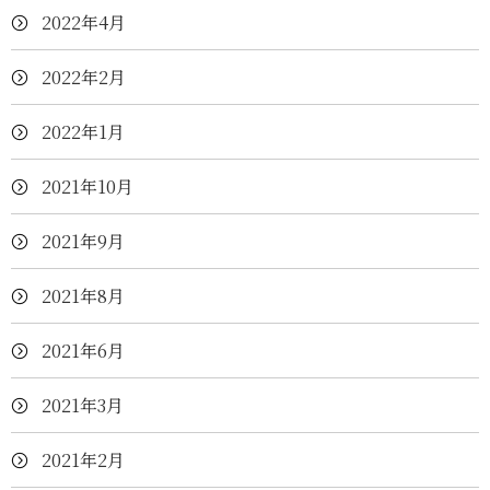
2022年4月
2022年2月
2022年1月
2021年10月
2021年9月
2021年8月
2021年6月
2021年3月
2021年2月