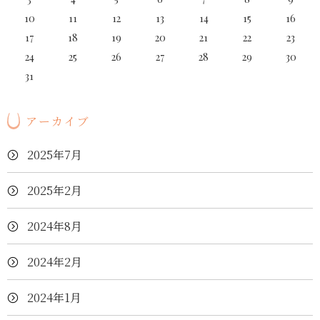
10
11
12
13
14
15
16
17
18
19
20
21
22
23
24
25
26
27
28
29
30
31
アーカイブ
2025年7月
2025年2月
2024年8月
2024年2月
2024年1月