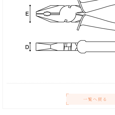
一覧へ戻る