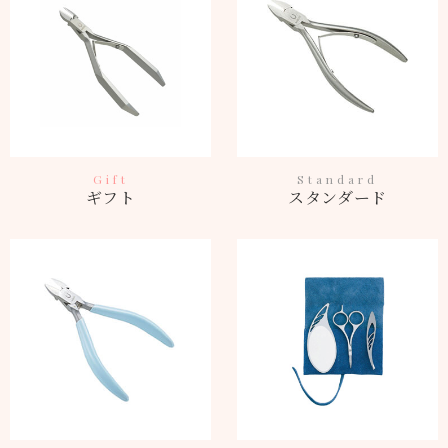
Gift
Standard
ギフト
スタンダード