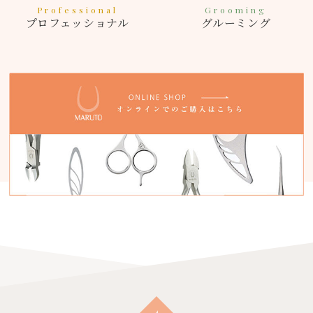
Professional
Grooming
プロフェッショナル
グルーミング