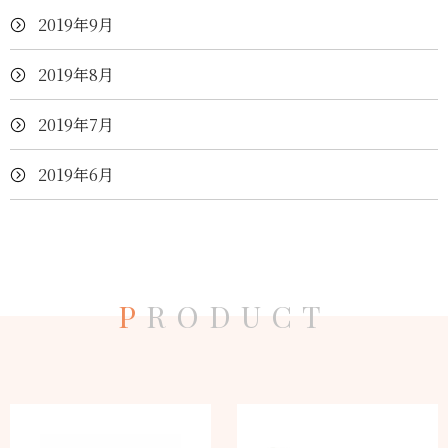
2019年9月
2019年8月
2019年7月
2019年6月
P
RODUCT