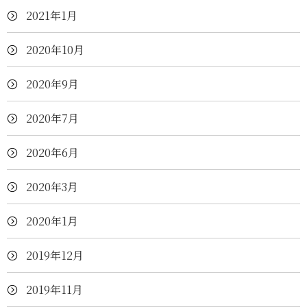
2021年1月
2020年10月
2020年9月
2020年7月
2020年6月
2020年3月
2020年1月
2019年12月
2019年11月