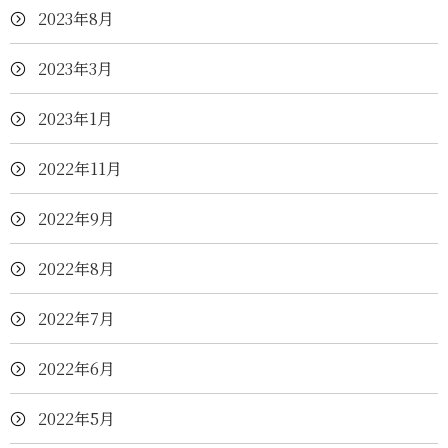
2023年8月
2023年3月
2023年1月
2022年11月
2022年9月
2022年8月
2022年7月
2022年6月
2022年5月