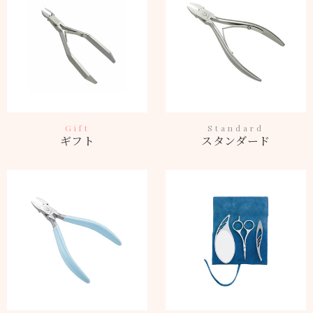
Gift
Standard
ギフト
スタンダード