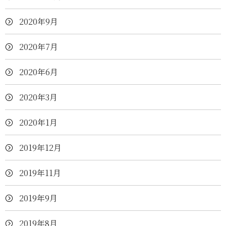
2020年9月
2020年7月
2020年6月
2020年3月
2020年1月
2019年12月
2019年11月
2019年9月
2019年8月