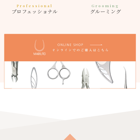
Professional
Grooming
プロフェッショナル
グルーミング