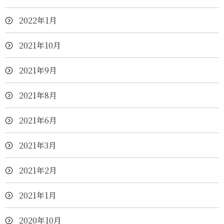
2022年1月
2021年10月
2021年9月
2021年8月
2021年6月
2021年3月
2021年2月
2021年1月
2020年10月