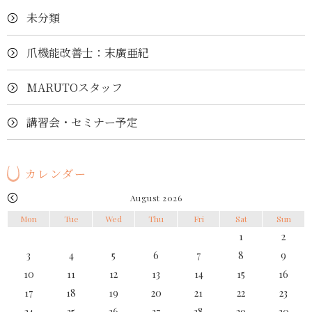
未分類
爪機能改善士：末廣亜紀
MARUTOスタッフ
講習会・セミナー予定
カレンダー
August 2026
Mon
Tue
Wed
Thu
Fri
Sat
Sun
1
2
3
4
5
6
7
8
9
10
11
12
13
14
15
16
17
18
19
20
21
22
23
24
25
26
27
28
29
30