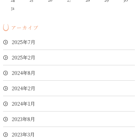
31
アーカイブ
2025年7月
2025年2月
2024年8月
2024年2月
2024年1月
2023年8月
2023年3月