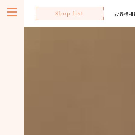
Shop list
お客様相