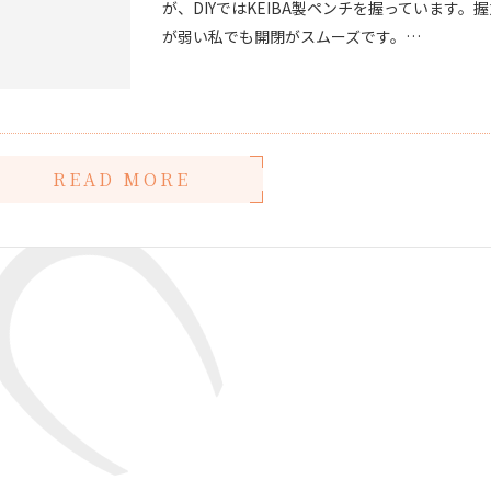
が、DIYではKEIBA製ペンチを握っています。
が弱い私でも開閉がスムーズです。…
READ MORE