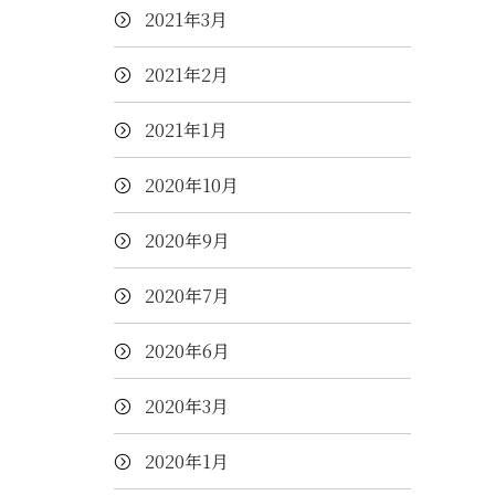
2021年3月
2021年2月
2021年1月
2020年10月
2020年9月
2020年7月
2020年6月
2020年3月
2020年1月