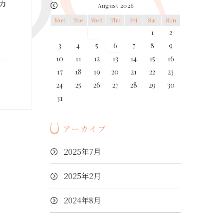
握力
August 2026
Mon
Tue
Wed
Thu
Fri
Sat
Sun
1
2
3
4
5
6
7
8
9
10
11
12
13
14
15
16
17
18
19
20
21
22
23
24
25
26
27
28
29
30
31
アーカイブ
2025年7月
2025年2月
2024年8月