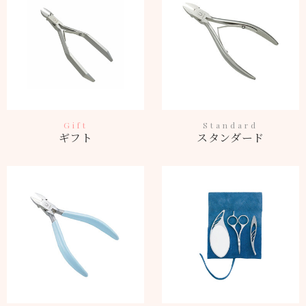
Gift
Standard
ギフト
スタンダード