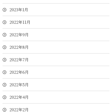
2023年1月
2022年11月
2022年9月
2022年8月
2022年7月
2022年6月
2022年5月
2022年4月
2022年2月