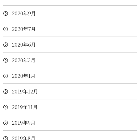
2020年9月
2020年7月
2020年6月
2020年3月
2020年1月
2019年12月
2019年11月
2019年9月
2019年8月