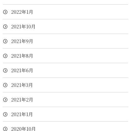
2022年1月
2021年10月
2021年9月
2021年8月
2021年6月
2021年3月
2021年2月
2021年1月
2020年10月