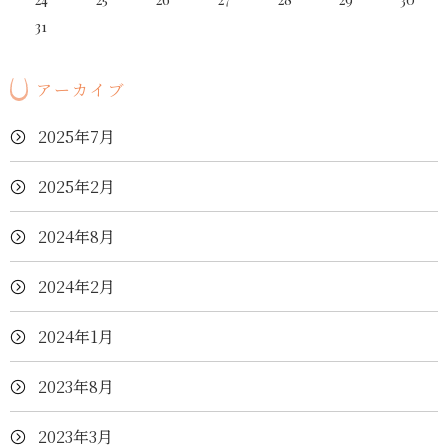
31
アーカイブ
2025年7月
2025年2月
2024年8月
2024年2月
2024年1月
2023年8月
2023年3月