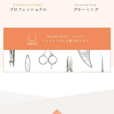
Professional
Grooming
プロフェッショナル
グルーミング