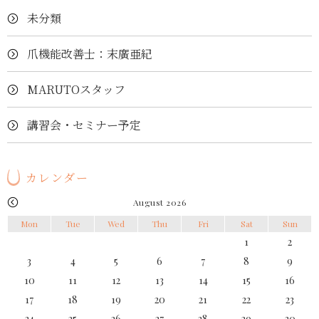
未分類
爪機能改善士：末廣亜紀
MARUTOスタッフ
講習会・セミナー予定
カレンダー
August 2026
Mon
Tue
Wed
Thu
Fri
Sat
Sun
1
2
3
4
5
6
7
8
9
10
11
12
13
14
15
16
17
18
19
20
21
22
23
24
25
26
27
28
29
30