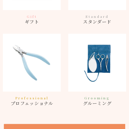
Gift
Standard
ギフト
スタンダード
Professional
Grooming
プロフェッショナル
グルーミング