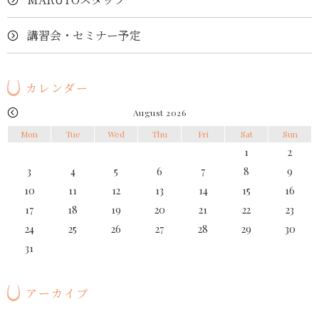
講習会・セミナー予定
カレンダー
August 2026
Mon
Tue
Wed
Thu
Fri
Sat
Sun
1
2
3
4
5
6
7
8
9
10
11
12
13
14
15
16
17
18
19
20
21
22
23
24
25
26
27
28
29
30
31
アーカイブ