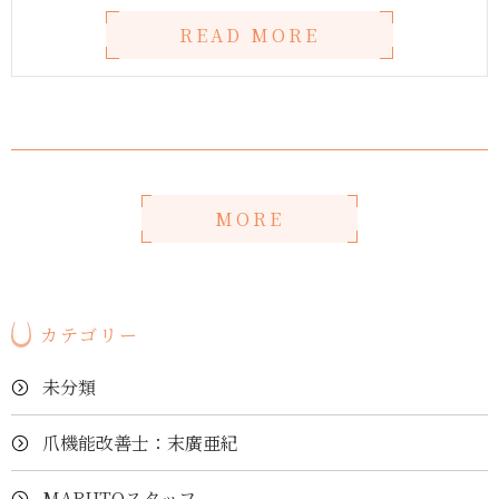
READ MORE
MORE
カテゴリー
未分類
爪機能改善士：末廣亜紀
MARUTOスタッフ