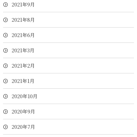
2021年9月
2021年8月
2021年6月
2021年3月
2021年2月
2021年1月
2020年10月
2020年9月
2020年7月