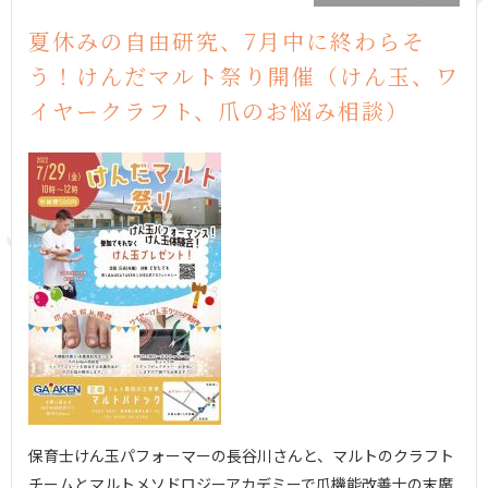
夏休みの自由研究、7月中に終わらそ
う！けんだマルト祭り開催（けん玉、ワ
イヤークラフト、爪のお悩み相談）
保育士けん玉パフォーマーの長谷川さんと、マルトのクラフト
チームとマルトメソドロジーアカデミーで爪機能改善士の末廣