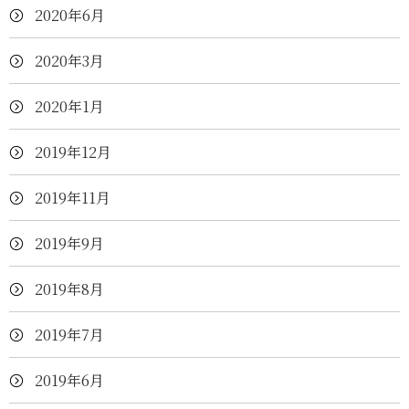
2020年6月
2020年3月
2020年1月
2019年12月
2019年11月
2019年9月
2019年8月
2019年7月
2019年6月