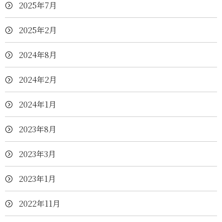
2025年7月
2025年2月
2024年8月
2024年2月
2024年1月
2023年8月
2023年3月
2023年1月
2022年11月