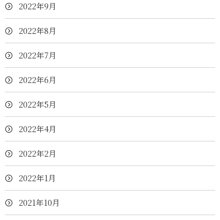
2022年9月
2022年8月
2022年7月
2022年6月
2022年5月
2022年4月
2022年2月
2022年1月
2021年10月