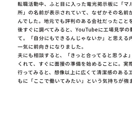
転職活動中、ふと目に入った電光掲示板に「マ
所」の名前が表示されていて、なぜかその名前
んでした。地元でも評判のある会社だったこと
後すぐに調べてみると、YouTubeに工場見学
て。「自分にもできるんじゃないか」と思える
一気に前向きになりました。
夫にも相談すると、「きっと合ってると思うよ
くれて、すぐに面接の準備を始めることに。実
行ってみると、想像以上に広くて清潔感のある
もに「ここで働いてみたい」という気持ちが強