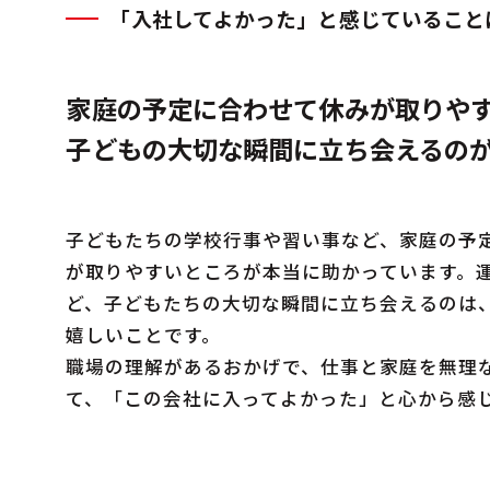
「入社してよかった」と感じていること
家庭の予定に合わせて休みが取りや
子どもの大切な瞬間に立ち会えるの
子どもたちの学校行事や習い事など、家庭の予
が取りやすいところが本当に助かっています。
ど、子どもたちの大切な瞬間に立ち会えるのは
嬉しいことです。
職場の理解があるおかげで、仕事と家庭を無理
て、「この会社に入ってよかった」と心から感