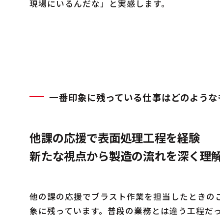
現場にいるんだな」と実感します。
一番印象に残っている仕事はどのような
他課の応援で表面処理工程を経験
新たな視点から製造の流れを深く理
他の課の応援でブラスト作業を担当したときの
象に残っています。普段の業務とは違う工程だ