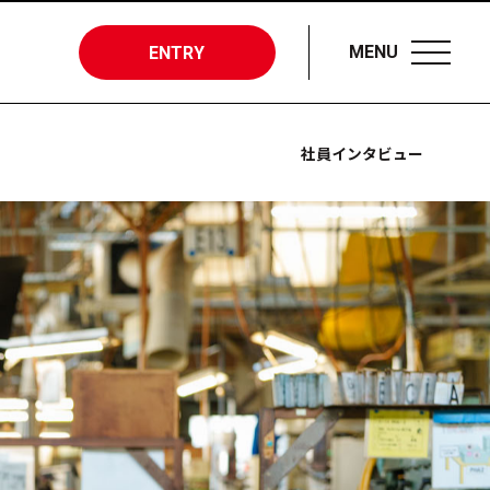
MENU
ENTRY
社員インタビュー