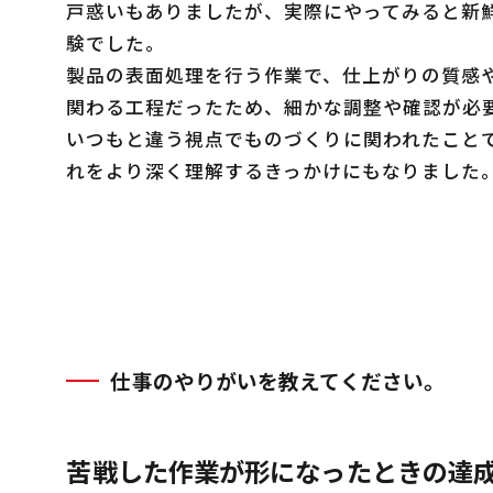
戸惑いもありましたが、実際にやってみると新
験でした。
製品の表面処理を行う作業で、仕上がりの質感
関わる工程だったため、細かな調整や確認が必
いつもと違う視点でものづくりに関われたこと
れをより深く理解するきっかけにもなりました
仕事のやりがいを教えてください。
苦戦した作業が形になったときの達