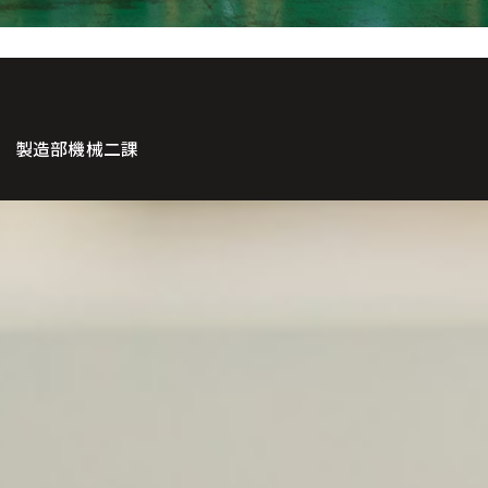
社 製造部機械二課