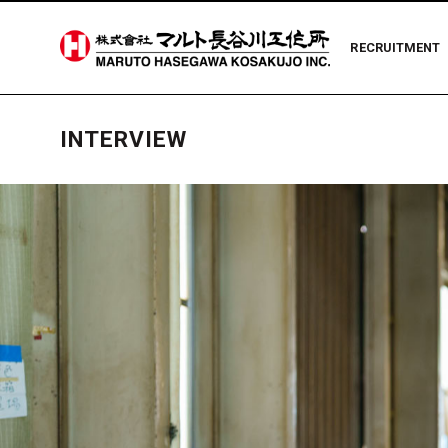
RECRUITMENT
INTERVIEW