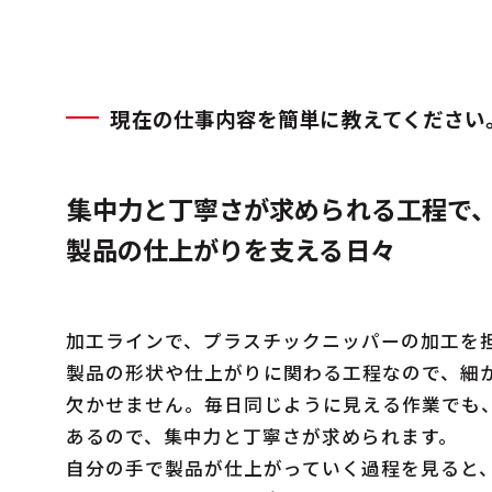
現在の仕事内容を簡単に教えてください
集中力と丁寧さが求められる工程で
製品の仕上がりを支える日々
加工ラインで、プラスチックニッパーの加工を
製品の形状や仕上がりに関わる工程なので、細
欠かせません。毎日同じように見える作業でも
あるので、集中力と丁寧さが求められます。
自分の手で製品が仕上がっていく過程を見ると