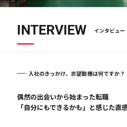
INTERVIEW
インタビュー
入社のきっかけ、志望動機は何ですか？
偶然の出会いから始まった転職
「自分にもできるかも」と感じた直