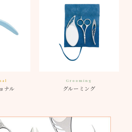
nal
Grooming
ョナル
グルーミング