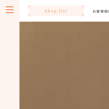
Shop list
お客様相