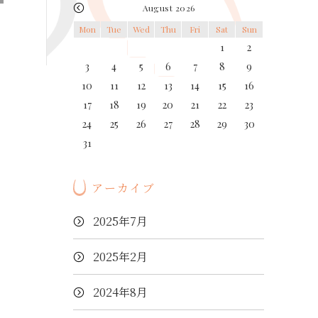
August 2026
Mon
Tue
Wed
Thu
Fri
Sat
Sun
1
2
3
4
5
6
7
8
9
10
11
12
13
14
15
16
17
18
19
20
21
22
23
24
25
26
27
28
29
30
31
アーカイブ
2025年7月
2025年2月
2024年8月