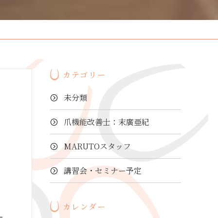
カテゴリー
未分類
爪機能改善士：末廣亜紀
MARUTOスタッフ
講習会・セミナー予定
カレンダー