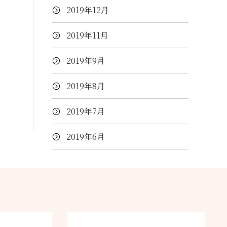
2019年12月
2019年11月
2019年9月
2019年8月
2019年7月
2019年6月