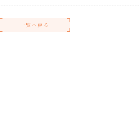
一覧へ戻る