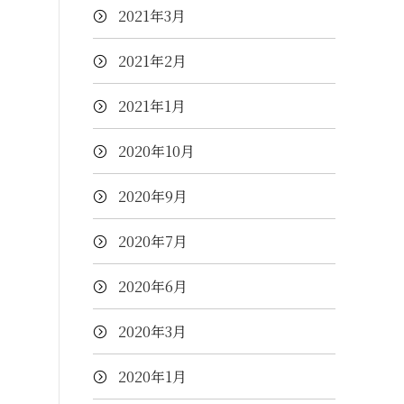
2021年3月
2021年2月
2021年1月
2020年10月
2020年9月
2020年7月
2020年6月
2020年3月
2020年1月