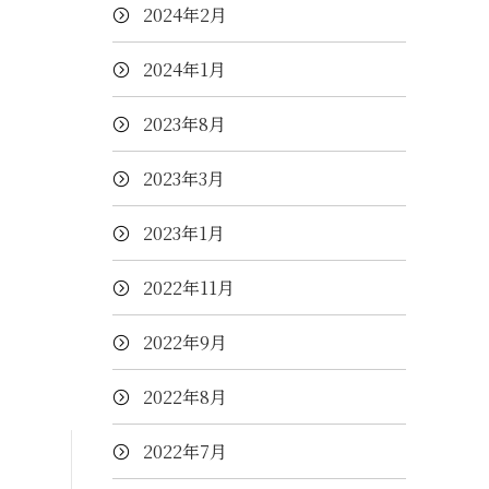
2024年2月
2024年1月
2023年8月
2023年3月
2023年1月
2022年11月
2022年9月
2022年8月
2022年7月