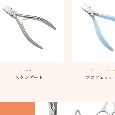
Standard
Professio
スタンダード
プロフェッシ