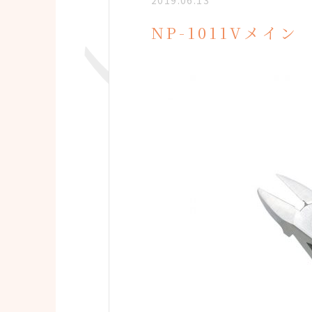
2019.06.13
NP-1011Vメイン