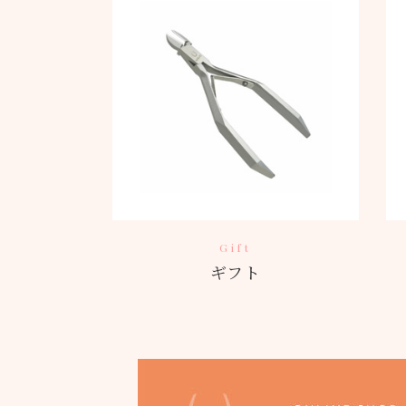
Gift
ギフト