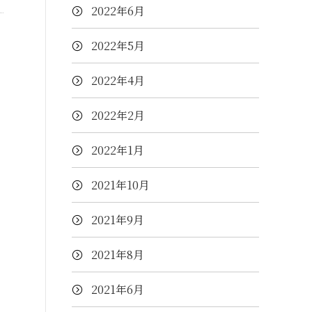
2022年6月
2022年5月
2022年4月
2022年2月
2022年1月
2021年10月
2021年9月
2021年8月
2021年6月