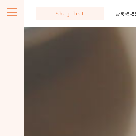
Shop list
お客様相