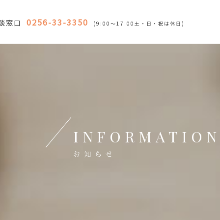
0256-33-3350
談窓口
(9:00～17:00土・日・祝は休日)
INFORMATIO
お知らせ