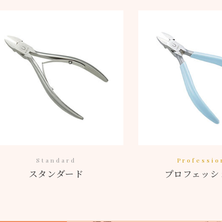
Standard
Professio
スタンダード
プロフェッシ