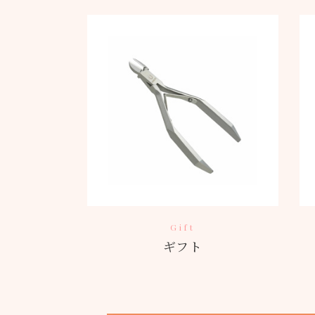
Gift
ギフト