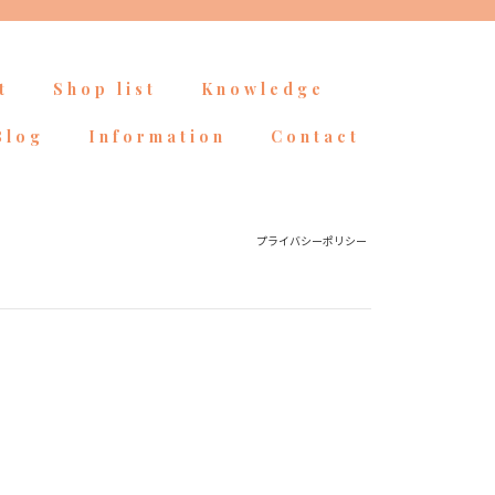
t
Shop list
Knowledge
Blog
Information
Contact
プライバシーポリシー