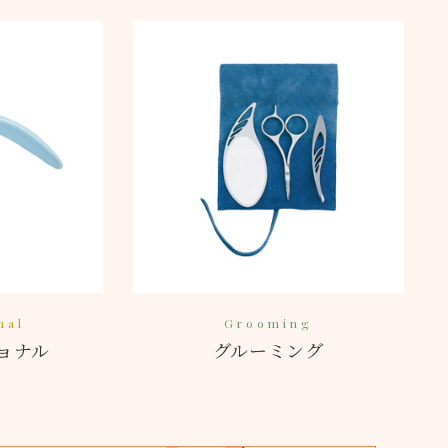
nal
Grooming
ョナル
グルーミング