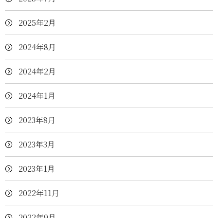
2025年2月
2024年8月
2024年2月
2024年1月
2023年8月
2023年3月
2023年1月
2022年11月
2022年9月