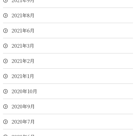
2021年9月
2021年8月
2021年6月
2021年3月
2021年2月
2021年1月
2020年10月
2020年9月
2020年7月