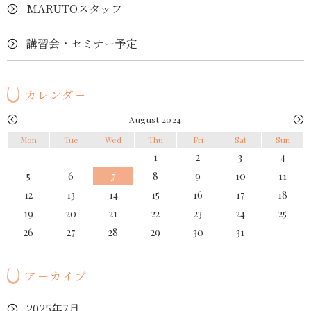
MARUTOスタッフ
講習会・セミナー予定
カレンダー
August 2024
Mon
Tue
Wed
Thu
Fri
Sat
Sun
1
2
3
4
5
6
7
8
9
10
11
12
13
14
15
16
17
18
19
20
21
22
23
24
25
26
27
28
29
30
31
アーカイブ
2025年7月