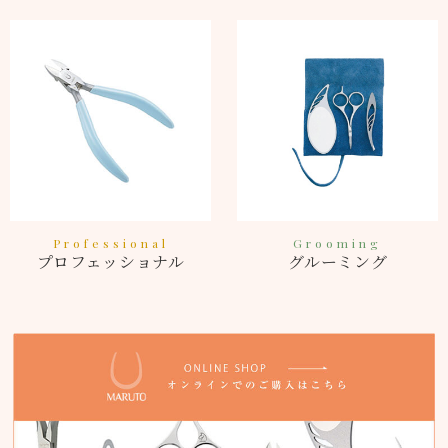
Professional
Grooming
プロフェッショナル
グルーミング