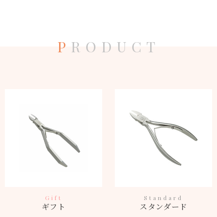
P
RODUCT
Gift
Standard
ギフト
スタンダード