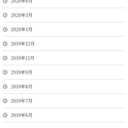
2020年6月
2020年3月
2020年1月
2019年12月
2019年11月
2019年9月
2019年8月
2019年7月
2019年6月