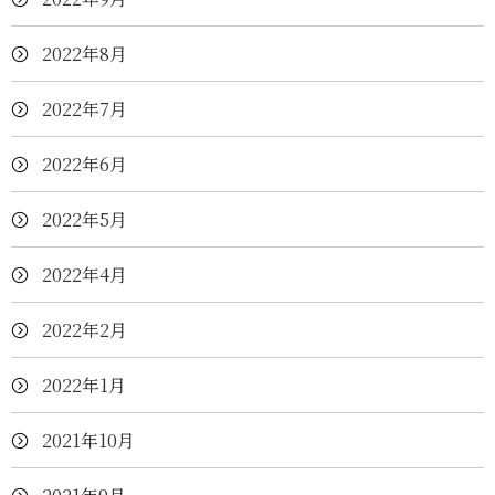
2022年8月
2022年7月
2022年6月
2022年5月
2022年4月
2022年2月
2022年1月
2021年10月