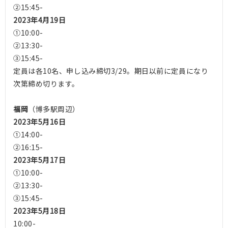
②15:45-
2023年4月19日
①10:00-
②13:30-
③15:45-
定員は各10名、申し込み締切3/29。期日以前に定員になり
次第締め切ります。
福岡
（博多駅周辺）
2023年5月16日
①14:00-
②16:15-
2023年5月17日
①10:00-
②13:30-
③15:45-
2023年5月18日
10:00-