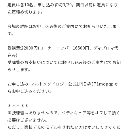
定員は各10名、申し込み締切3/29。期日以前に定員になり
次第締め切ります。
会場の詳細はお申し込み後のご案内にてお知らせいたしま
す。
受講費:22000円(コーナーニッパー16500円、ディプロマ代
込み)
受講費のお支払いについてはお申し込み後のご案内にてお知
らせします。
お申し込み: マルトメソドロジー公式LINE @371mopqp か
らお申し込みください。
＊＊＊＊＊
実技練習はありませんので、ペディキュア等をオフして頂く
必要はございません。
ただし、実技デモのモデルをされたい方はオフしてきてくだ