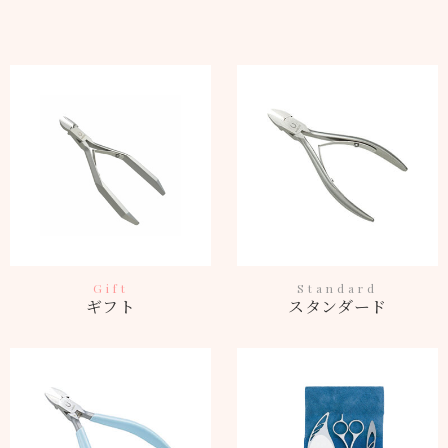
Gift
Standard
ギフト
スタンダード