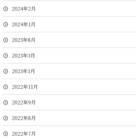
2024年2月
2024年1月
2023年8月
2023年3月
2023年1月
2022年11月
2022年9月
2022年8月
2022年7月