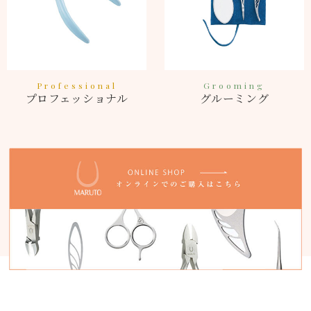
Professional
Grooming
プロフェッショナル
グルーミング