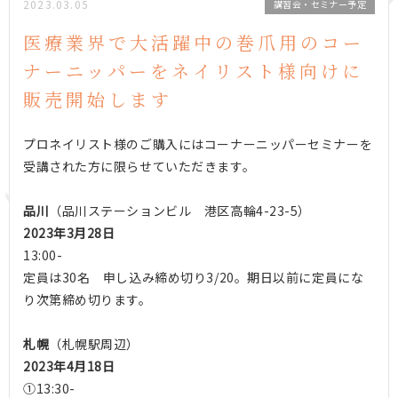
2023.03.05
講習会・セミナー予定
医療業界で大活躍中の巻爪用のコー
ナーニッパーをネイリスト様向けに
販売開始します
プロネイリスト様のご購入にはコーナーニッパーセミナーを
受講された方に限らせていただきます。
品川
（品川ステーションビル 港区高輪4-23-5）
2023年3月28日
13:00-
定員は30名 申し込み締め切り3/20。期日以前に定員にな
り次第締め切ります。
札幌
（札幌駅周辺）
2023年4月18日
①13:30-