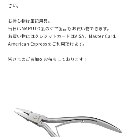
さい。
お持ち物は筆記用具。
当日はMARUTO製のケア製品もお買い物できます。
お買い物にはクレジットカードはVISA、Master Card、
American Expressをご利用頂けます。
皆さまのご参加をお待ちしております！