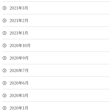
2021年3月
2021年2月
2021年1月
2020年10月
2020年9月
2020年7月
2020年6月
2020年3月
2020年1月