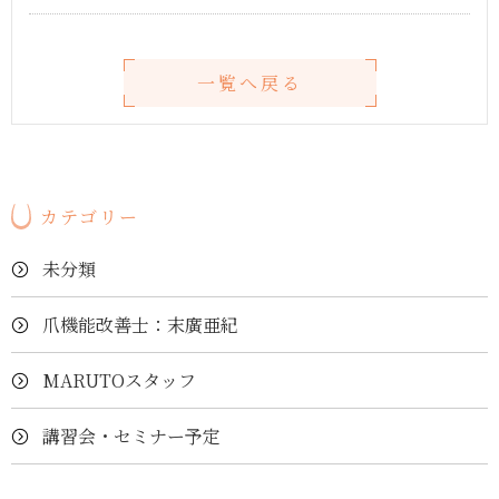
一覧へ戻る
カテゴリー
未分類
爪機能改善士：末廣亜紀
MARUTOスタッフ
講習会・セミナー予定