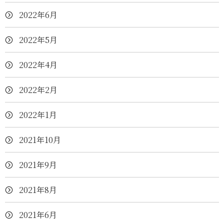
2022年6月
2022年5月
2022年4月
2022年2月
2022年1月
2021年10月
2021年9月
2021年8月
2021年6月