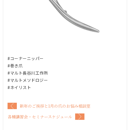
#コーナーニッパー
#巻き爪
#マルト長谷川工作所
#マルトメソドロジー
#ネイリスト
新年のご挨拶と1月の爪のお悩み相談室
各種講習会・セミナースケジュール