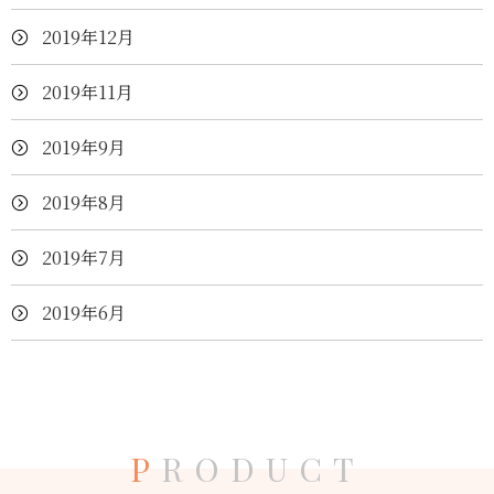
2019年12月
2019年11月
2019年9月
2019年8月
2019年7月
2019年6月
P
RODUCT