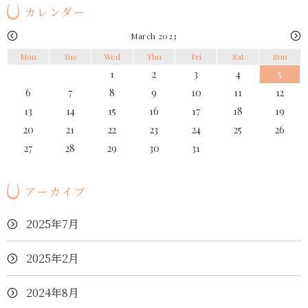
カレンダー
March 2023
Mon
Tue
Wed
Thu
Fri
Sat
Sun
1
2
3
4
5
6
7
8
9
10
11
12
13
14
15
16
17
18
19
20
21
22
23
24
25
26
27
28
29
30
31
アーカイブ
2025年7月
2025年2月
2024年8月