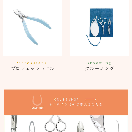
Professional
Grooming
プロフェッショナル
グルーミング