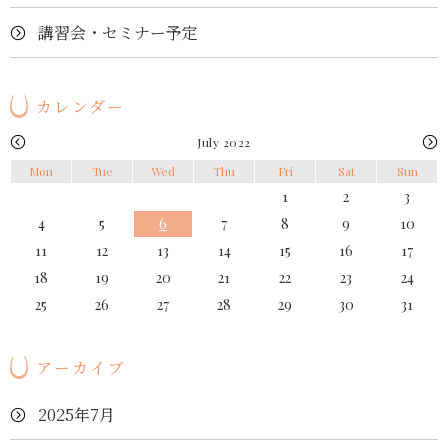
講習会・セミナー予定
カレンダー
July 2022
Mon
Tue
Wed
Thu
Fri
Sat
Sun
1
2
3
4
5
6
7
8
9
10
11
12
13
14
15
16
17
18
19
20
21
22
23
24
25
26
27
28
29
30
31
アーカイブ
2025年7月