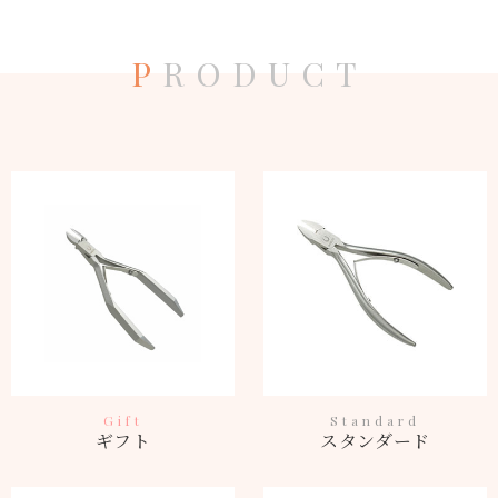
P
RODUCT
Gift
Standard
ギフト
スタンダード