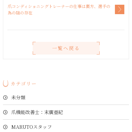
爪コンディショニングトレーナーの仕事は裏方、選手の
為の陰の存在
一覧へ戻る
カテゴリー
未分類
爪機能改善士：末廣亜紀
MARUTOスタッフ