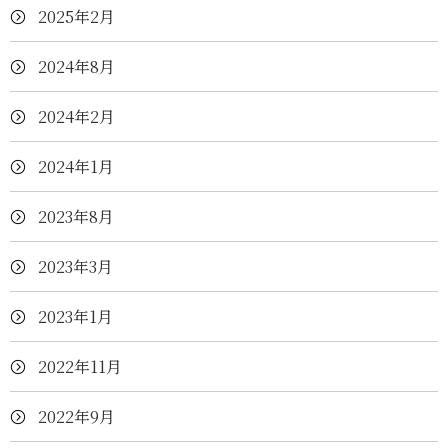
2025年2月
2024年8月
2024年2月
2024年1月
2023年8月
2023年3月
2023年1月
2022年11月
2022年9月