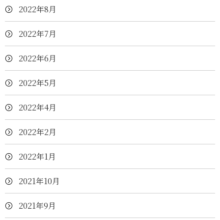
2022年8月
2022年7月
2022年6月
2022年5月
2022年4月
2022年2月
2022年1月
2021年10月
2021年9月