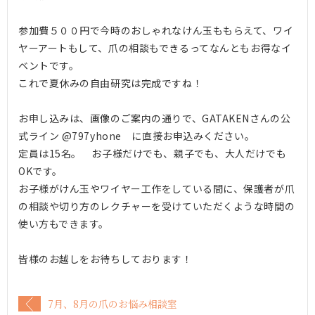
参加費５００円で今時のおしゃれなけん玉ももらえて、ワイ
ヤーアートもして、爪の相談もできるってなんともお得なイ
ベントです。
これで夏休みの自由研究は完成ですね！
お申し込みは、画像のご案内の通りで、GATAKENさんの公
式ライン @797yhone に直接お申込みください。
定員は15名。 お子様だけでも、親子でも、大人だけでも
OKです。
お子様がけん玉やワイヤー工作をしている間に、保護者が爪
の相談や切り方のレクチャーを受けていただくような時間の
使い方もできます。
皆様のお越しをお待ちしております！
7月、8月の爪のお悩み相談室