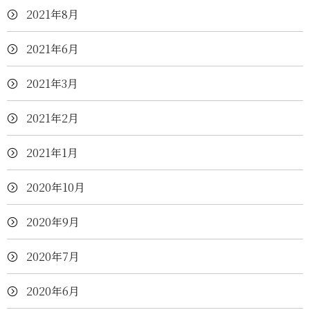
2021年8月
2021年6月
2021年3月
2021年2月
2021年1月
2020年10月
2020年9月
2020年7月
2020年6月