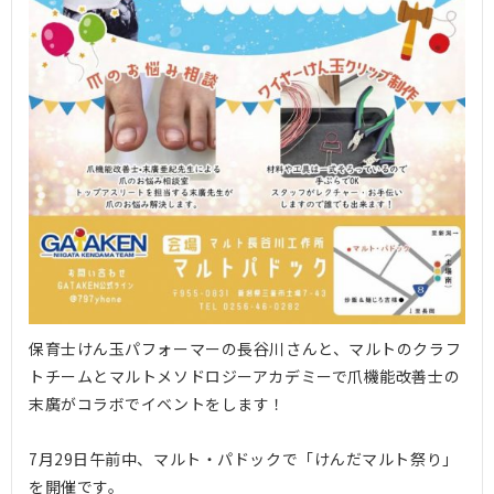
保育士けん玉パフォーマーの長谷川さんと、マルトのクラフ
トチームとマルトメソドロジーアカデミーで爪機能改善士の
末廣がコラボでイベントをします！
7月29日午前中、マルト・パドックで「けんだマルト祭り」
を開催です。