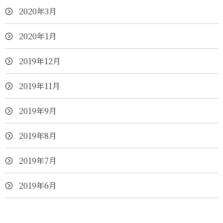
2020年3月
2020年1月
2019年12月
2019年11月
2019年9月
2019年8月
2019年7月
2019年6月