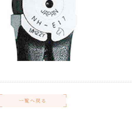
一覧へ戻る