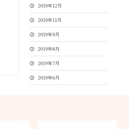
2019年12月
2019年11月
2019年9月
2019年8月
2019年7月
2019年6月