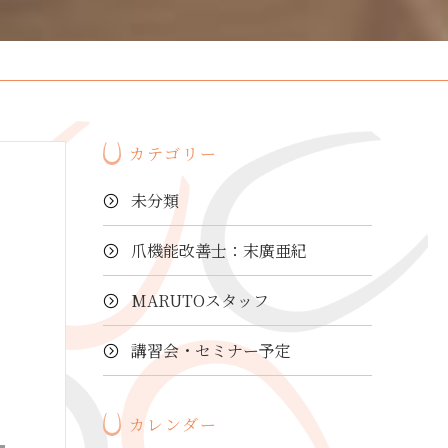
カテゴリー
未分類
爪機能改善士：末廣亜紀
MARUTOスタッフ
講習会・セミナー予定
カレンダー