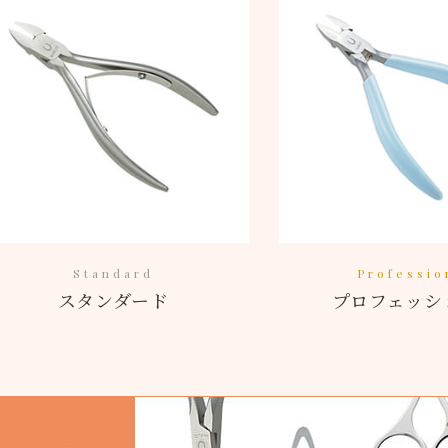
Standard
Professio
スタンダード
プロフェッシ