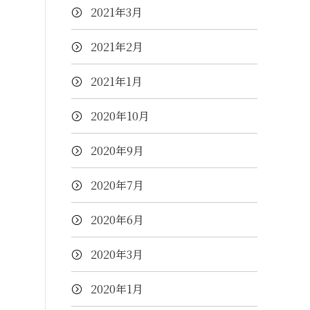
2021年3月
2021年2月
2021年1月
2020年10月
2020年9月
2020年7月
2020年6月
2020年3月
2020年1月