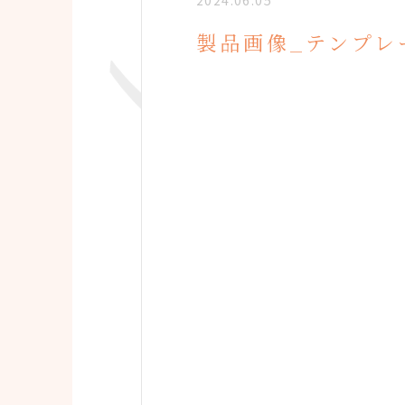
2024.06.05
製品画像_テンプレ