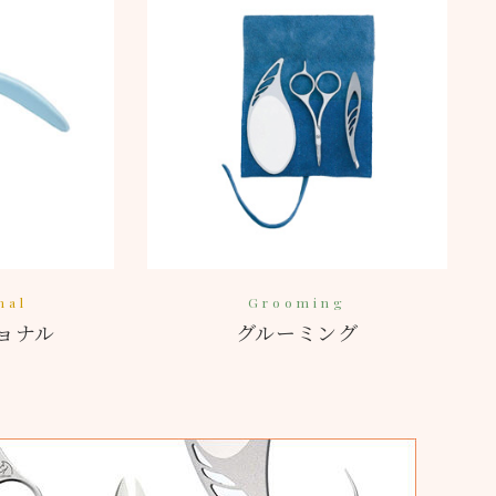
nal
Grooming
ョナル
グルーミング