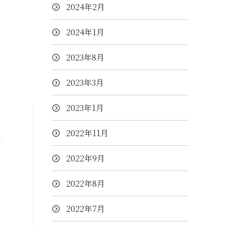
2024年2月
2024年1月
2023年8月
2023年3月
2023年1月
2022年11月
2022年9月
2022年8月
2022年7月