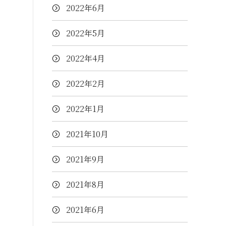
2022年6月
2022年5月
2022年4月
2022年2月
2022年1月
2021年10月
2021年9月
2021年8月
2021年6月