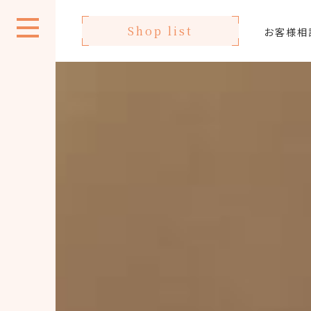
Shop list
お客様相