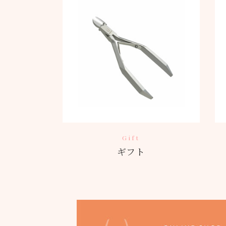
Gift
ギフト