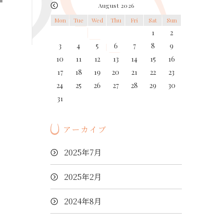
August 2026
Mon
Tue
Wed
Thu
Fri
Sat
Sun
1
2
3
4
5
6
7
8
9
10
11
12
13
14
15
16
17
18
19
20
21
22
23
24
25
26
27
28
29
30
31
アーカイブ
2025年7月
2025年2月
2024年8月