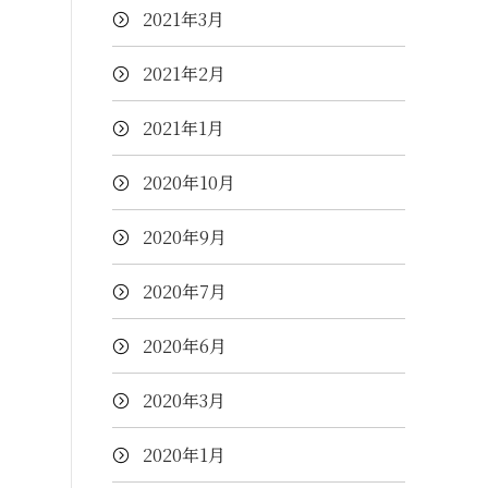
2021年3月
2021年2月
2021年1月
2020年10月
2020年9月
2020年7月
2020年6月
2020年3月
2020年1月