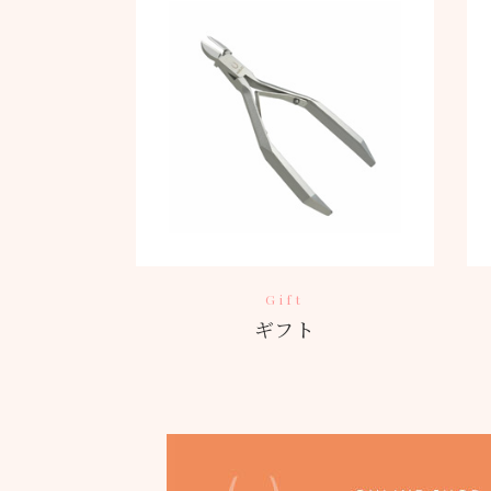
Gift
ギフト