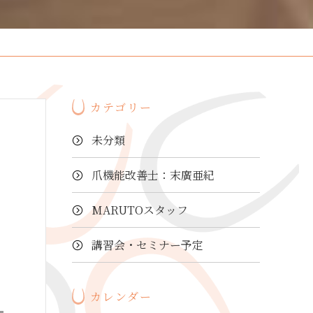
カテゴリー
未分類
爪機能改善士：末廣亜紀
MARUTOスタッフ
講習会・セミナー予定
カレンダー