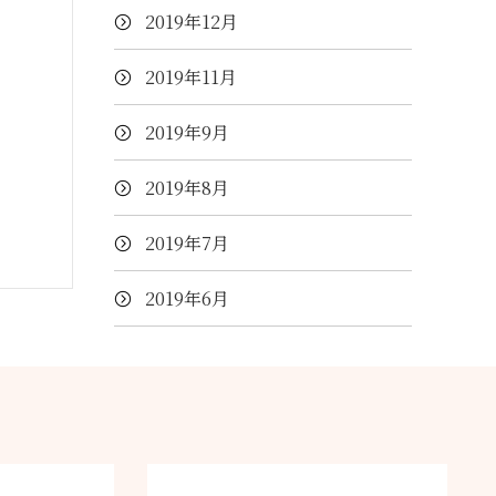
2019年12月
2019年11月
2019年9月
2019年8月
2019年7月
2019年6月