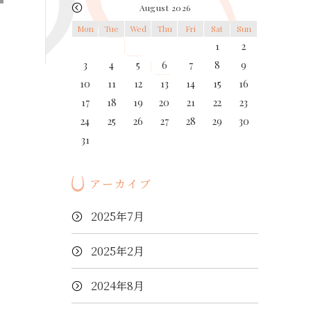
August 2026
Mon
Tue
Wed
Thu
Fri
Sat
Sun
1
2
3
4
5
6
7
8
9
10
11
12
13
14
15
16
17
18
19
20
21
22
23
24
25
26
27
28
29
30
31
アーカイブ
2025年7月
2025年2月
2024年8月