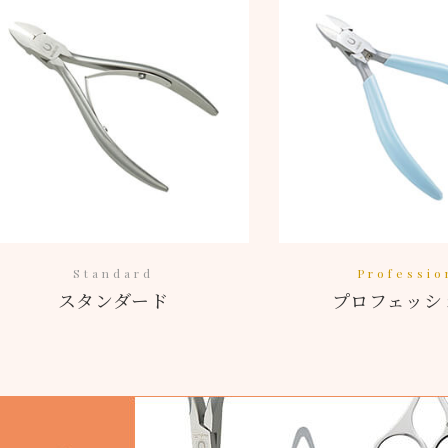
Standard
Professio
スタンダード
プロフェッシ