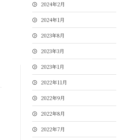
2024年2月
2024年1月
2023年8月
2023年3月
2023年1月
2022年11月
2022年9月
2022年8月
2022年7月