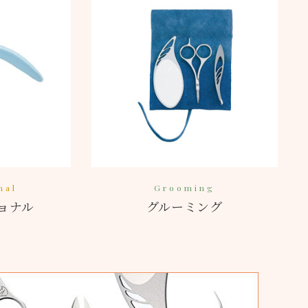
nal
Grooming
ョナル
グルーミング