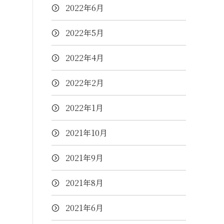
2022年6月
2022年5月
2022年4月
2022年2月
2022年1月
2021年10月
2021年9月
2021年8月
2021年6月