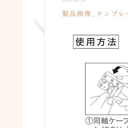
2024.06.10
製品画像_テンプレ