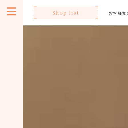
Shop list
お客様相