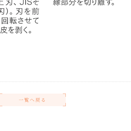
一覧へ戻る