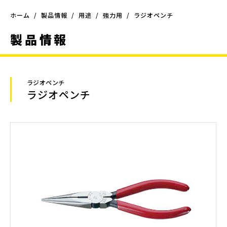
ホーム
製品情報
用途
強力用
ラジオペンチ
製品情報
ラジオペンチ
ラジオペンチ