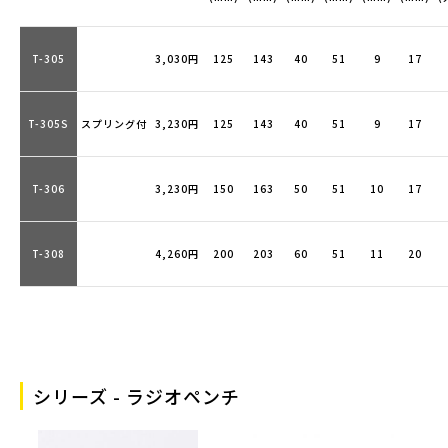
T-305
3,030円
125
143
40
51
9
17
T-305S
スプリング付
3,230円
125
143
40
51
9
17
T-306
3,230円
150
163
50
51
10
17
T-308
4,260円
200
203
60
51
11
20
シリーズ - ラジオペンチ