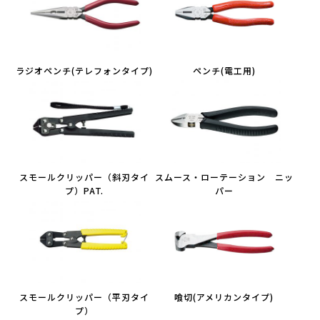
ラジオペンチ(テレフォンタイプ)
ペンチ(電工用)
スモールクリッパー（斜刃タイ
スムース・ローテーション ニッ
プ）PAT.
パー
スモールクリッパー（平刃タイ
喰切(アメリカンタイプ)
プ）