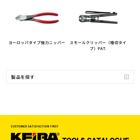
ヨーロッパタイプ強力ニッパー
スモールクリッパー（喰切タイ
プ）PAT.
製品を探す