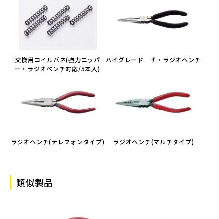
交換用コイルバネ(強力ニッパ
ハイグレード ザ・ラジオペンチ
ー・ラジオペンチ対応/5本入)
ラジオペンチ(テレフォンタイプ)
ラジオペンチ(マルチタイプ)
類似製品