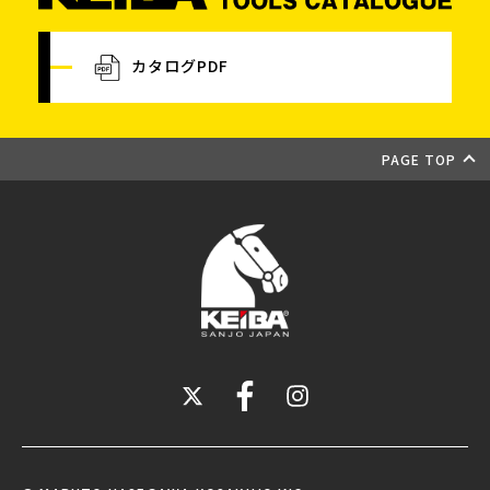
カタログPDF
PAGE TOP