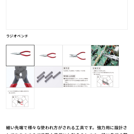
ラジオペンチ
細い先端で様々な使われ方がされる工具です。強力用に設計さ