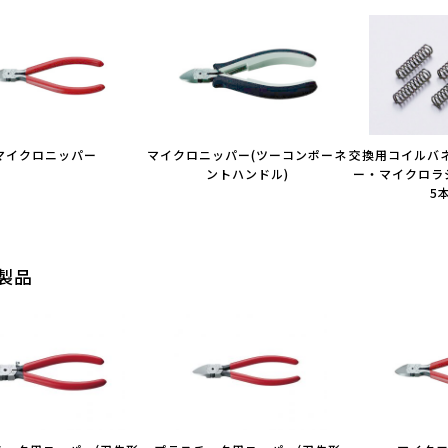
マイクロニッパー
マイクロニッパー(ツーコンポーネ
交換用コイルバ
ントハンドル)
ー・マイクロラ
5
製品