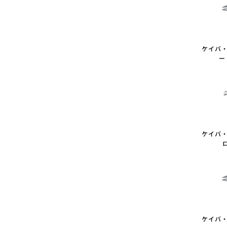
ケイバ・
ー
ケイバ・
ケイバ・