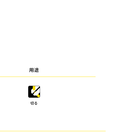
用途
切る