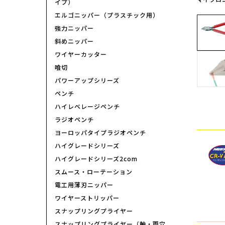
イプ）
エルゴニッパー（プラスチック用）
強力ニッパー
斜めニッパー
ワイヤーカッター
喰切
パワーアップシリーズ
ペンチ
ハイレベレージペンチ
ラジオペンチ
ヨーロッパタイプラジオペンチ
ハイグレードシリーズ
ハイグレードシリーズ2com
スムース・ローテーション
電工用薄刃ニッパー
ワイヤーストリッパー
スナップリングプライヤー
スナップリングプライヤー（軸・両穴