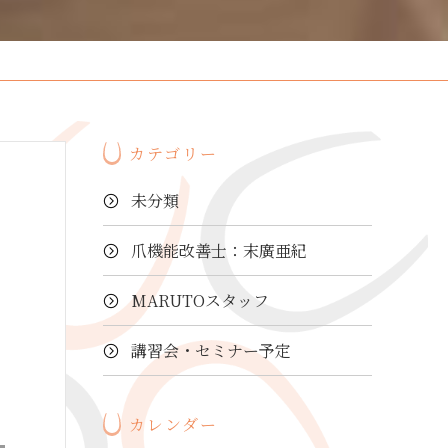
カテゴリー
未分類
爪機能改善士：末廣亜紀
MARUTOスタッフ
講習会・セミナー予定
カレンダー