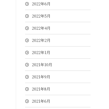
2022年6月
2022年5月
2022年4月
2022年2月
2022年1月
2021年10月
2021年9月
2021年8月
2021年6月