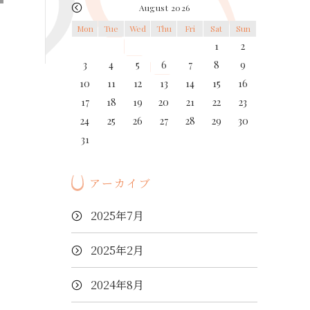
August 2026
Mon
Tue
Wed
Thu
Fri
Sat
Sun
1
2
3
4
5
6
7
8
9
10
11
12
13
14
15
16
17
18
19
20
21
22
23
24
25
26
27
28
29
30
31
アーカイブ
2025年7月
2025年2月
2024年8月