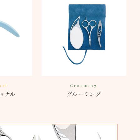
nal
Grooming
ョナル
グルーミング