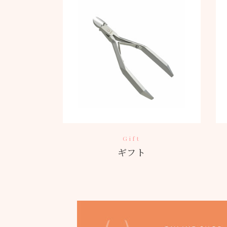
Gift
ギフト