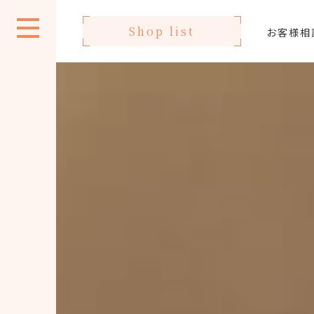
Shop list
お客様相