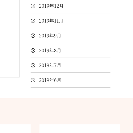
2019年12月
2019年11月
2019年9月
2019年8月
2019年7月
2019年6月