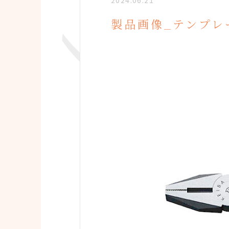
2024.06.21
製品画像_テンプレ