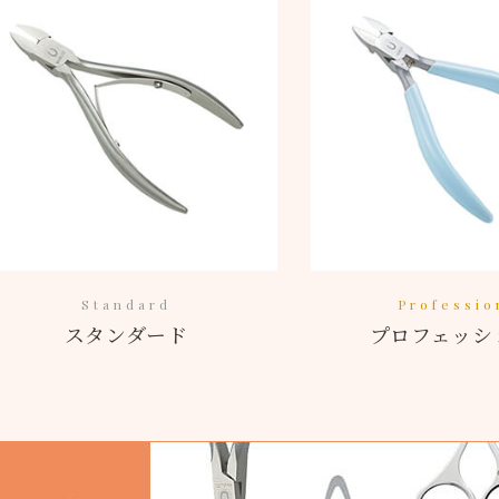
Standard
Professio
スタンダード
プロフェッシ