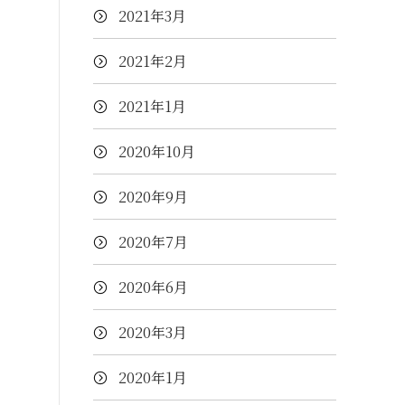
2021年3月
2021年2月
2021年1月
2020年10月
2020年9月
2020年7月
2020年6月
2020年3月
2020年1月