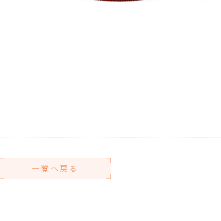
一覧へ戻る