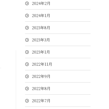
2024年2月
2024年1月
2023年8月
2023年3月
2023年1月
2022年11月
2022年9月
2022年8月
2022年7月