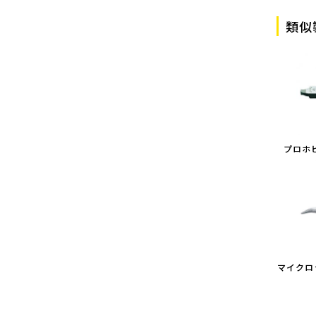
類似
プロホ
マイクロ