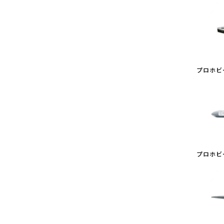
プロホビ
プロホビ