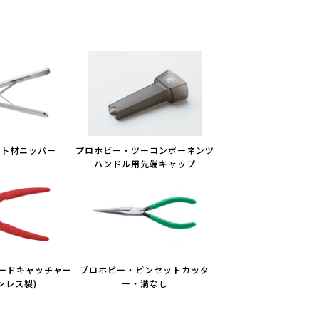
ート材ニッパー
プロホビー・ツーコンポーネンツ
ハンドル用先端キャップ
リードキャッチャー
プロホビー・ピンセットカッタ
ンレス製)
ー・溝なし