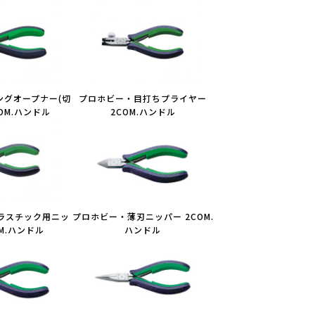
ングオープナー(切
プロホビー・目打ちプライヤー
COM.ハンドル
2COM.ハンドル
ラスチック用ニッ
プロホビー・薄刃ニッパー 2COM.
OM.ハンドル
ハンドル