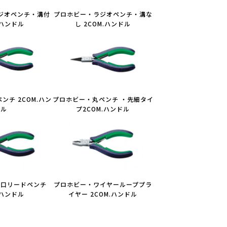
ジオペンチ・溝付
プロホビー・ラジオペンチ・溝な
.ハンドル
し 2COM.ハンドル
ンチ 2COM.ハン
プロホビー・丸ペンチ ・先細タイ
ドル
プ2COM.ハンドル
平口リードペンチ
プロホビー・ワイヤーループプラ
.ハンドル
イヤー 2COM.ハンドル