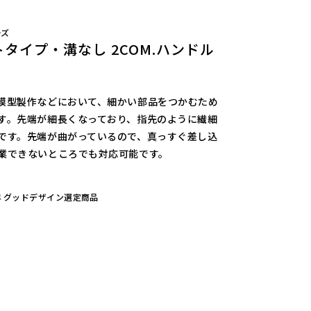
ーズ
イプ・溝なし 2COM.ハンドル
模型製作などにおいて、細かい部品をつかむため
す。先端が細長くなっており、指先のように繊細
です。先端が曲がっているので、真っすぐ差し込
業できないところでも対応可能です。
4年 グッドデザイン選定商品