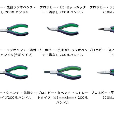
ー・先細ラジオペンチ・
プロホビー・ピンセットカッタ
プロホビー・ラ
し 2COM.ハンドル
ー・溝なし 2COM.ハンドル
2COM
ー・ラジオペンチ・溝付
プロホビー・先曲がりラジオペン
プロホビー・丸ペ
M.ハンドル(先細タイプ)
チ・溝なし 2COM.ハンドル
ー・丸ペンチ ・先細ショ
プロホビー・丸ペンチ ・ストレー
プロホビー・
イプ2COM.ハンドル
トタイプ（Φ3mm/5mm）2COM.
2COM
ハンドル