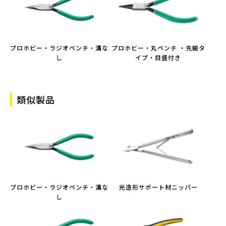
プロホビー・ラジオペンチ・溝な
プロホビー・丸ペンチ ・先細タ
し
イプ・目盛付き
類似製品
プロホビー・ラジオペンチ・溝な
光造形サポート材ニッパー
し