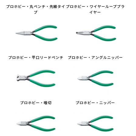
プロホビー・丸ペンチ・先細タイ
プロホビー・ワイヤーループプラ
プ
イヤー
プロホビー・平口リードペンチ
プロホビー・アングルニッパー
プロホビー・喰切
プロホビー・ニッパー