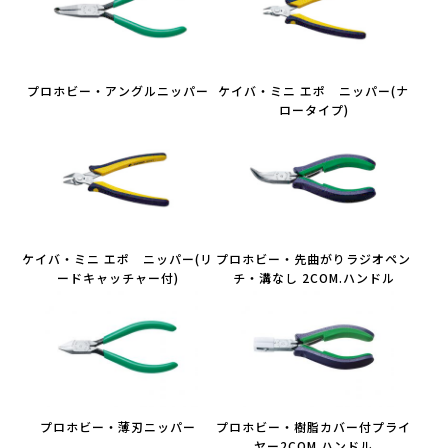
プロホビー・アングルニッパー
ケイバ・ミニ エポ ニッパー(ナ
ロータイプ)
ケイバ・ミニ エポ ニッパー(リ
プロホビー・先曲がりラジオペン
ードキャッチャー付)
チ・溝なし 2COM.ハンドル
プロホビー・薄刃ニッパー
プロホビー・樹脂カバー付プライ
ヤー2COM.ハンドル