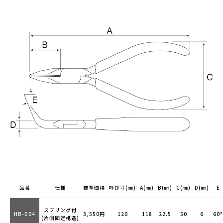
品番
仕様
標準価格
呼び寸(㎜)
A(㎜)
B(㎜)
C(㎜)
D(㎜)
E
スプリング付
HB-D04
3,550円
120
118
22.5
50
6
60°
(片側固定構造)