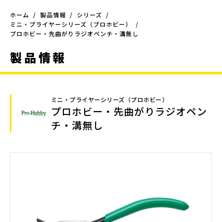
ホーム
製品情報
シリーズ
ミニ・プライヤーシリーズ（プロホビー）
プロホビー・先曲がりラジオペンチ・溝無し
製品情報
ミニ・プライヤーシリーズ（プロホビー）
プロホビー・先曲がりラジオペン
チ・溝無し