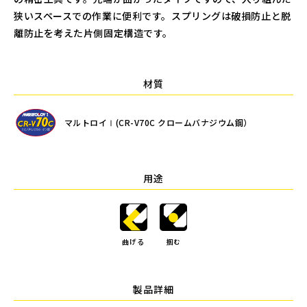
狭いスペースでの作業に便利です。スプリングは破損防止と脱
離防止を考えた片側固定構造です。
材質
マルトロイⅠ(CR-V70C クロームバナジウム鋼）
用途
曲げる
掴む
製品詳細