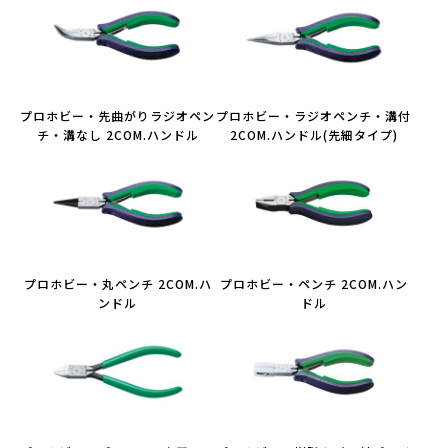
プロホビー・先曲がりラジオペン
プロホビー・ラジオペンチ・溝付
チ・溝なし 2COM.ハンドル
2COM.ハンドル(先細タイプ)
プロホビー・丸ペンチ 2COM.ハ
プロホビー・ペンチ 2COM.ハン
ンドル
ドル