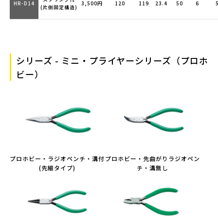
HR-D14
3,500円
120
119
23.4
50
6
(片側固定構造)
シリーズ - ミニ・プライヤーシリーズ（プロホ
ビー）
プロホビー・ラジオペンチ・溝付
プロホビー・先曲がりラジオペン
(先細タイプ)
チ・溝無し