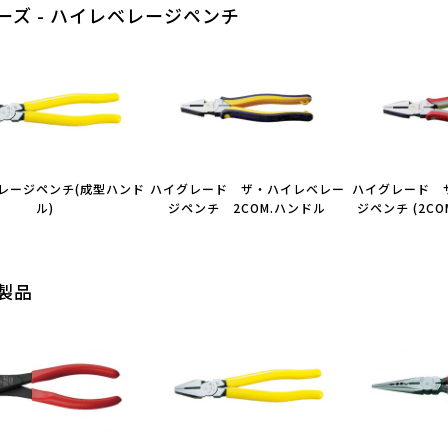
ーズ - ハイレベレージペンチ
レージペンチ(成型ハンド
ハイグレード ザ・ハイレベレー
ハイグレード 
ル)
ジペンチ 2COM.ハンドル
ジペンチ (2C
製品