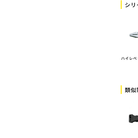
シリ
ハイレベ
類似