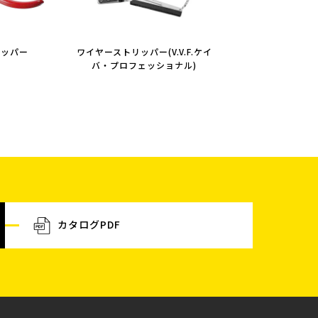
ニッパー
ワイヤーストリッパー(V.V.F.ケイ
バ・プロフェッショナル)
カタログPDF