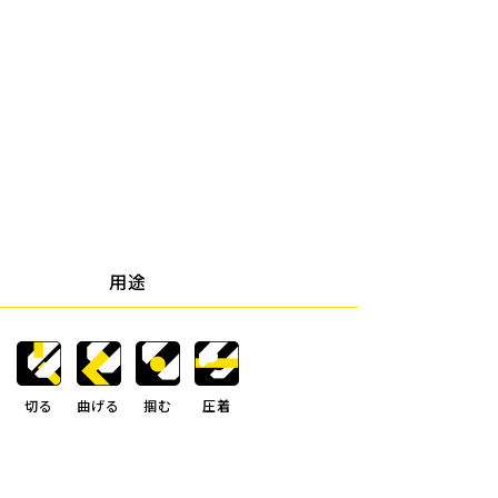
用途
切る
曲げる
掴む
圧着