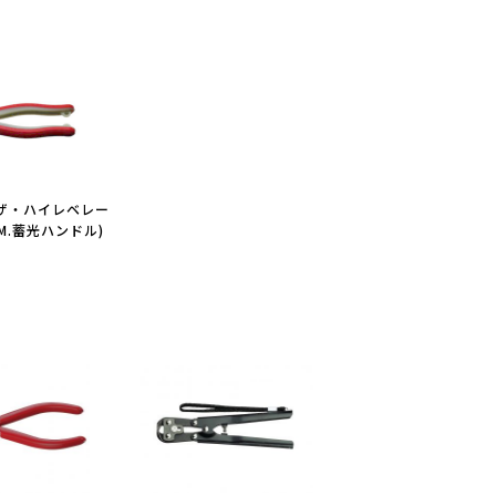
ザ・ハイレベレー
OM.蓄光ハンドル)