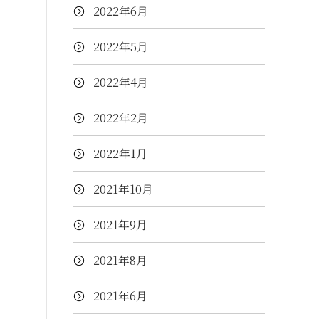
2022年6月
2022年5月
2022年4月
2022年2月
2022年1月
2021年10月
2021年9月
2021年8月
2021年6月