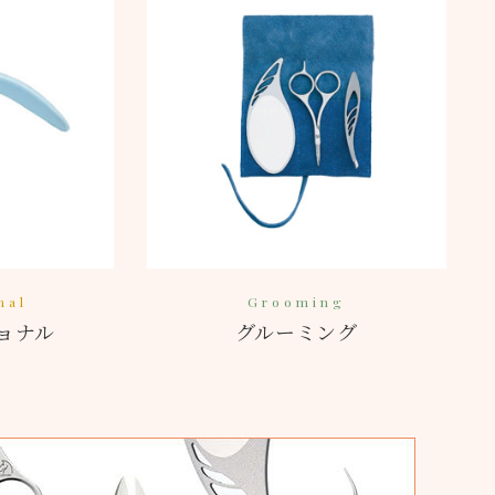
nal
Grooming
ョナル
グルーミング