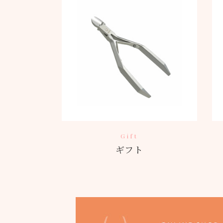
Gift
ギフト