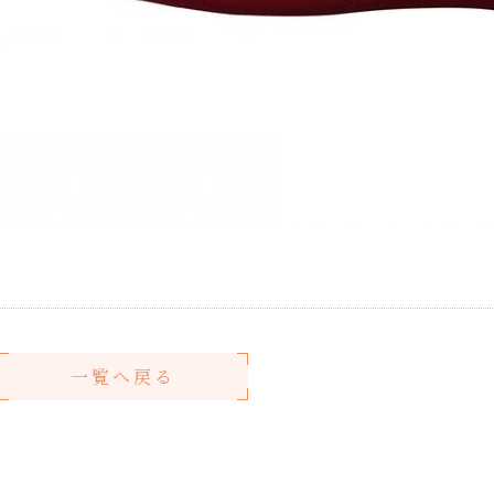
一覧へ戻る