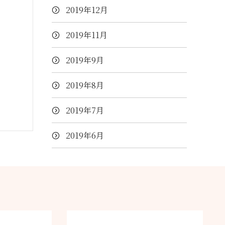
2019年12月
2019年11月
2019年9月
2019年8月
2019年7月
2019年6月