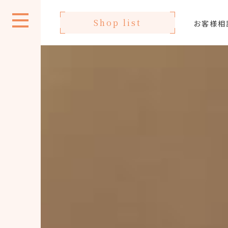
Shop list
お客様相