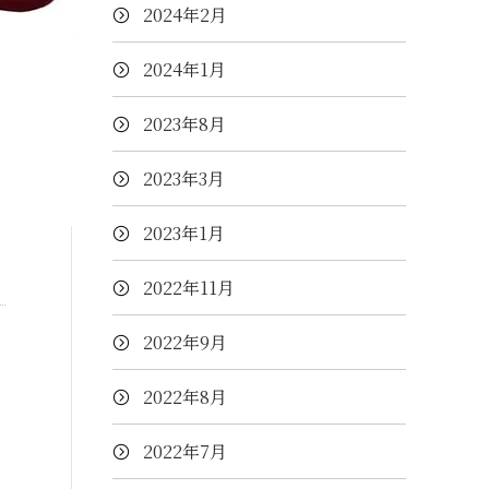
2024年2月
2024年1月
2023年8月
2023年3月
2023年1月
2022年11月
2022年9月
2022年8月
2022年7月