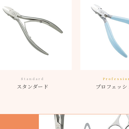
Standard
Professio
スタンダード
プロフェッシ