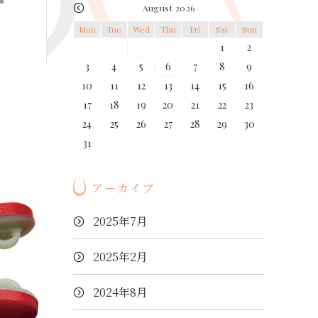
August 2026
Mon
Tue
Wed
Thu
Fri
Sat
Sun
1
2
3
4
5
6
7
8
9
10
11
12
13
14
15
16
17
18
19
20
21
22
23
24
25
26
27
28
29
30
31
アーカイブ
2025年7月
2025年2月
2024年8月