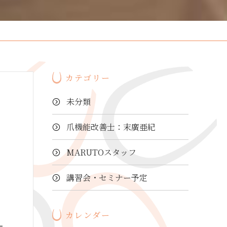
カテゴリー
未分類
爪機能改善士：末廣亜紀
MARUTOスタッフ
講習会・セミナー予定
カレンダー