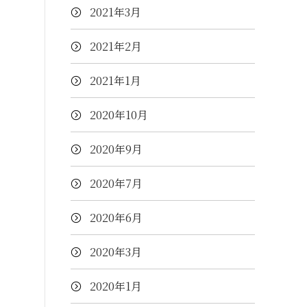
2021年3月
2021年2月
2021年1月
2020年10月
2020年9月
2020年7月
2020年6月
2020年3月
2020年1月