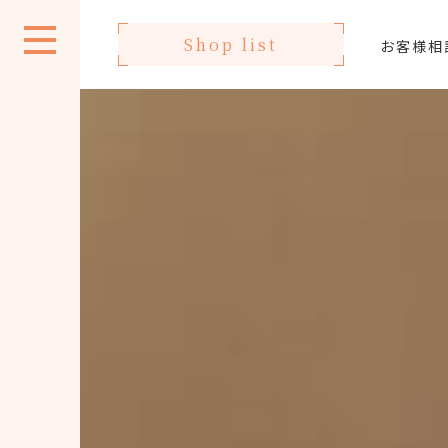
Shop list
お客様相