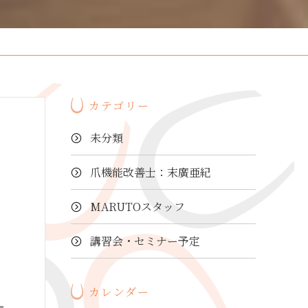
カテゴリー
未分類
爪機能改善士：末廣亜紀
MARUTOスタッフ
講習会・セミナー予定
カレンダー