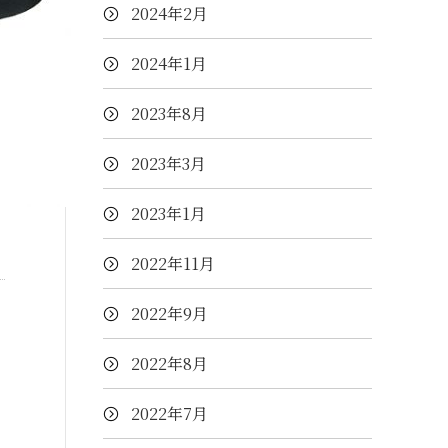
2024年2月
2024年1月
2023年8月
2023年3月
2023年1月
2022年11月
2022年9月
2022年8月
2022年7月