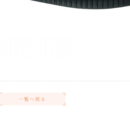
一覧へ戻る