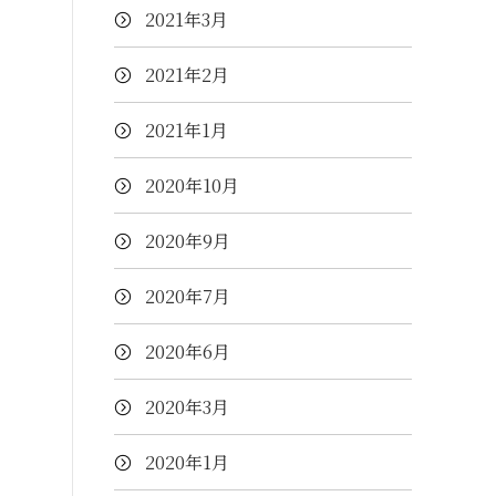
2021年3月
2021年2月
2021年1月
2020年10月
2020年9月
2020年7月
2020年6月
2020年3月
2020年1月