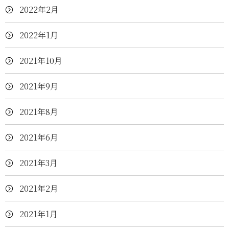
2022年2月
2022年1月
2021年10月
2021年9月
2021年8月
2021年6月
2021年3月
2021年2月
2021年1月