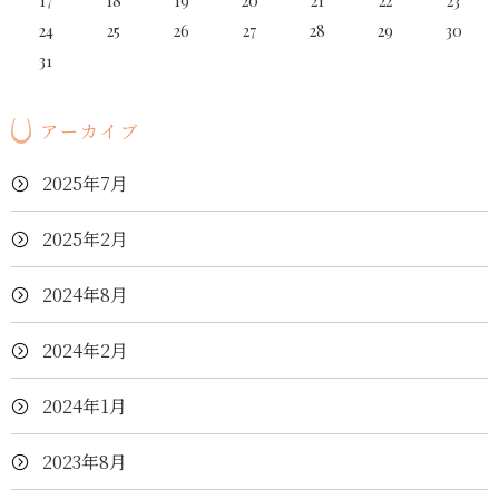
17
18
19
20
21
22
23
24
25
26
27
28
29
30
31
アーカイブ
2025年7月
2025年2月
2024年8月
2024年2月
2024年1月
2023年8月