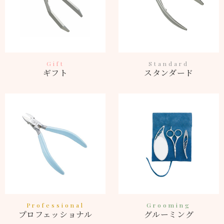
Gift
Standard
ギフト
スタンダード
Professional
Grooming
プロフェッショナル
グルーミング