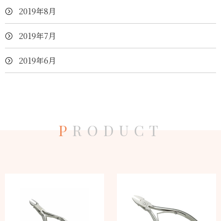
2019年8月
2019年7月
2019年6月
P
RODUCT