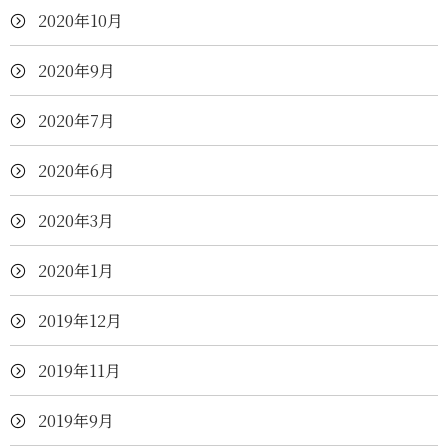
2020年10月
2020年9月
2020年7月
2020年6月
2020年3月
2020年1月
2019年12月
2019年11月
2019年9月