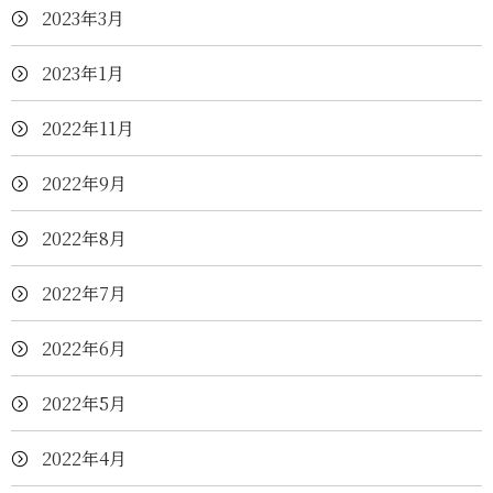
2023年3月
2023年1月
2022年11月
2022年9月
2022年8月
2022年7月
2022年6月
2022年5月
2022年4月