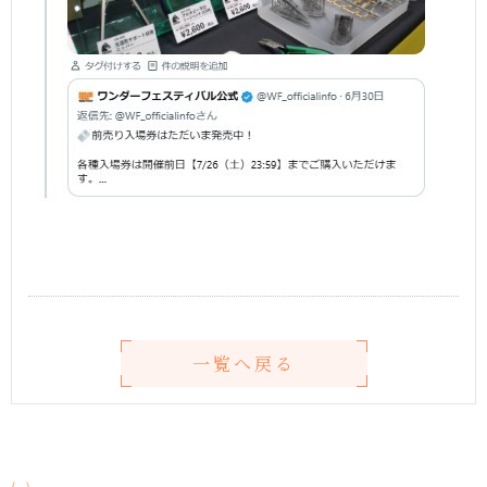
一覧へ戻る