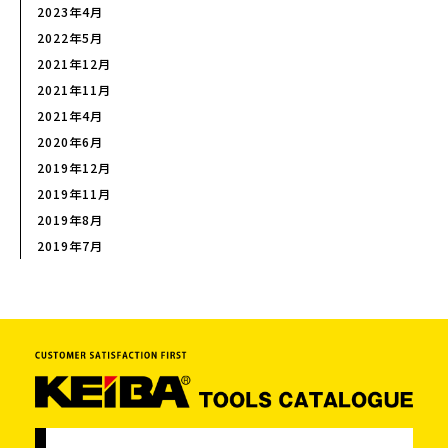
2023年4月
2022年5月
2021年12月
2021年11月
2021年4月
2020年6月
2019年12月
2019年11月
2019年8月
2019年7月