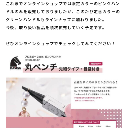
これまでオンラインショップでは限定カラーのピンクハン
ドルのみを販売しておりましたが、このたび定番カラーの
グリーンハンドルもラインナップに加わりました。
今後、取り扱い製品を順次拡充していく予定です。
ぜひオンラインショップでチェックしてみてください！