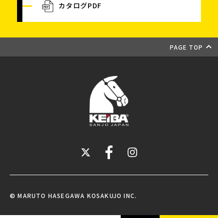
カタログPDF
PAGE TOP
© MARUTO HASEGAWA KOSAKUJO INC.