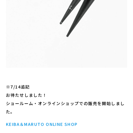
※7/14追記
お待たせしました！
ショールーム・オンラインショップでの販売を開始しまし
た。
KEIBA＆MARUTO ONLINE SHOP