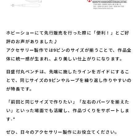
ホビーショーにて先行販売を行った際に「便利！」とご好
評のお声がありました♪
アクセサリー製作では9ピンのサイズが揃うことで、作品全
体に統一感が生まれ、より美しい仕上がりになります。
目盛付丸ペンチは、先端に施したラインをガイドにするこ
とで、同じサイズの9ピンやループを繰り返し作りやすいの
が特長です。
「前回と同じサイズで作りたい」「左右のパーツを揃えた
い」といった場面でも活躍し、作品づくりをサポートしま
す˖*
ぜひ、日々のアクセサリー製作にお役立てください。