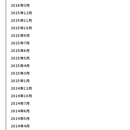
2026年3月
2025年12月
2025年11月
2025年10月
2025年9月
2025年7月
2025年6月
2025年5月
2025年4月
2025年3月
2025年1月
2024年12月
2024年10月
2024年7月
2024年6月
2024年5月
2024年4月