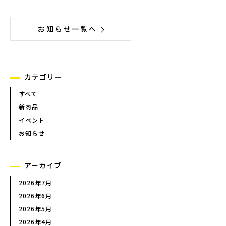
お知らせ一覧へ
カテゴリー
すべて
新商品
イベント
お知らせ
アーカイブ
2026年7月
2026年6月
2026年5月
2026年4月