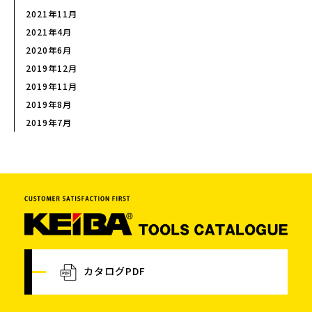
2021年11月
2021年4月
2020年6月
2019年12月
2019年11月
2019年8月
2019年7月
カタログPDF