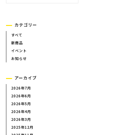
カテゴリー
すべて
新商品
イベント
お知らせ
アーカイブ
2026年7月
2026年6月
2026年5月
2026年4月
2026年3月
2025年12月
2025年11月