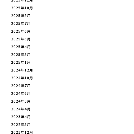
2025年10月
2025年9月
2025年7月
2025年6月
2025年5月
2025年4月
2025年3月
2025年1月
2024年12月
2024年10月
2024年7月
2024年6月
2024年5月
2024年4月
2023年4月
2022年5月
2021年12月