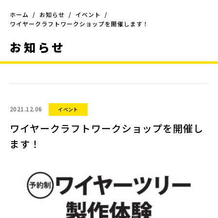
ホーム
お知らせ
イベント
ワイヤークラフトワークショップを開催します！
お知らせ
2021.12.06
イベント
ワイヤークラフトワークショップを開催し
ます！