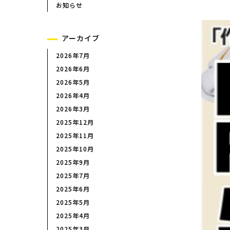
イプ）
お知らせ
エルゴニッパー（プラスチッ
強力ニッパー
アーカイブ
斜めニッパー
2026年7月
ワイヤーカッター
2026年6月
喰切
2026年5月
パワーアップシリーズ
2026年4月
ペンチ
2026年3月
ハイレベレージペンチ
2025年12月
ラジオペンチ
2025年11月
2025年10月
2025年9月
2025年7月
製品検索
2025年6月
2025年5月
2025年4月
2025年3月