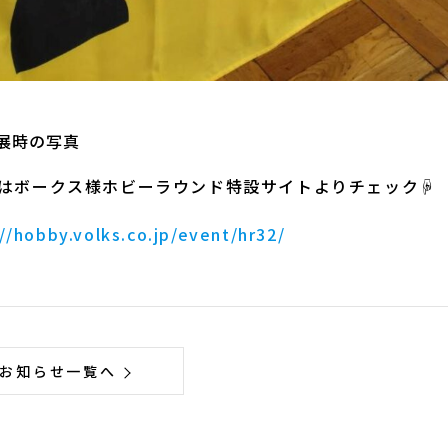
展時の写真
はボークス様ホビーラウンド特設サイトよりチェック☟
//hobby.volks.co.jp/event/hr32/
お知らせ一覧へ