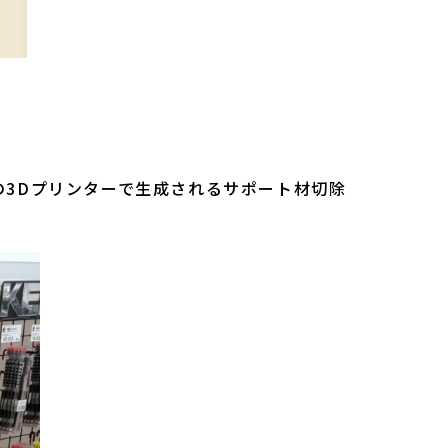
3Dプリンターで生成されるサポート材切除