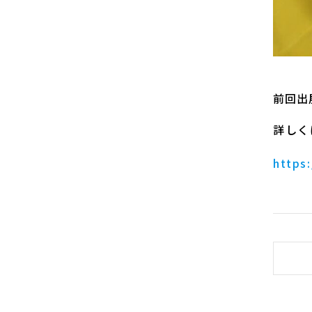
前回出
詳しく
https: