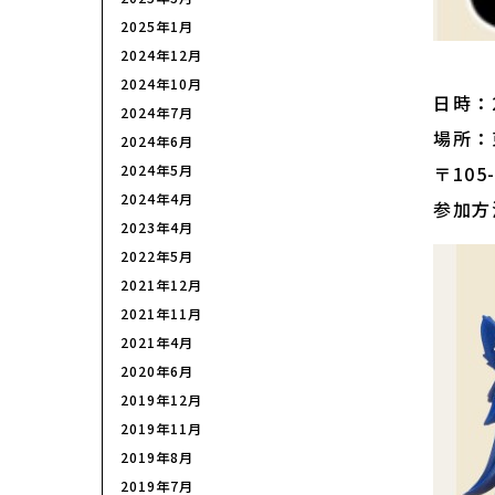
2025年1月
2024年12月
2024年10月
日時：2
2024年7月
場所：
2024年6月
2024年5月
〒10
2024年4月
参加方
2023年4月
2022年5月
2021年12月
2021年11月
2021年4月
2020年6月
2019年12月
2019年11月
2019年8月
2019年7月