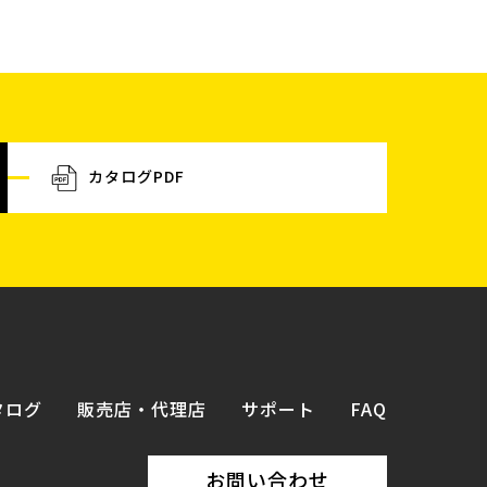
カタログPDF
タログ
販売店・代理店
サポート
FAQ
お問い合わせ