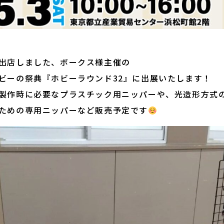
出店しました、ボークス様主催の
ビーの祭典『ホビーラウンド32』に出展いたします！
製作時に必要なプラスチック用ニッパーや、光造形方式の
ための専用ニッパーなど販売予定です