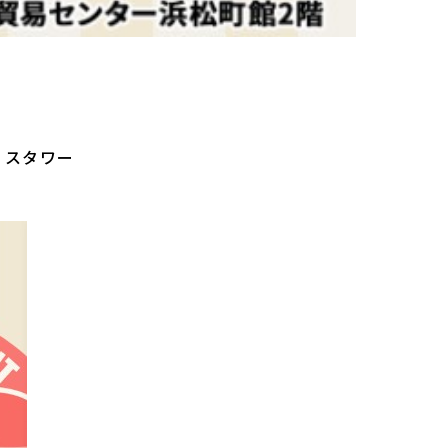
フィスタワー