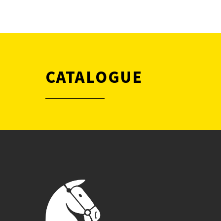
CATALOGUE