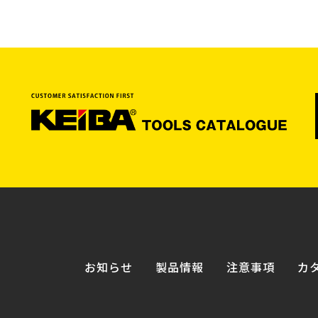
お知らせ
製品情報
注意事項
カ