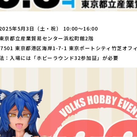
025年5月3日（土・祝） 10:00～16:00
東京都立産業貿易センター浜松町館2階
5-7501 東京都港区海岸1-7-1 東京ポートシティ竹芝オ
法：入場には「ホビーラウンド32参加証」が必要