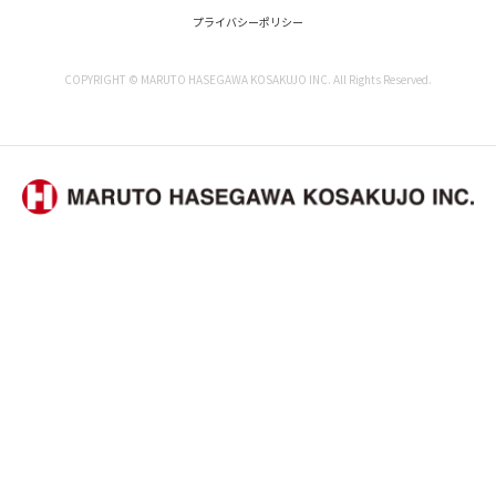
プライバシーポリシー
COPYRIGHT © MARUTO HASEGAWA KOSAKUJO INC. All Rights Reserved.