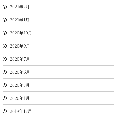
2021年2月
2021年1月
2020年10月
2020年9月
2020年7月
2020年6月
2020年3月
2020年1月
2019年12月