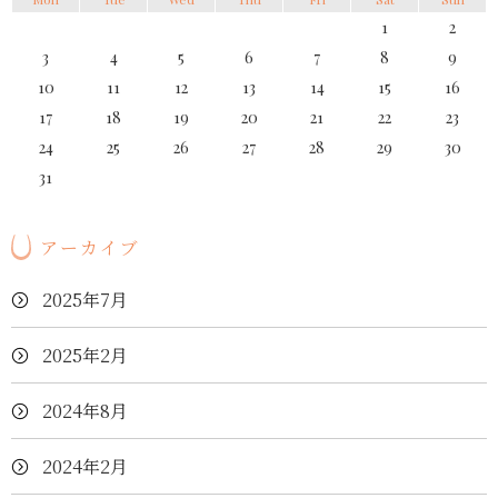
1
2
3
4
5
6
7
8
9
10
11
12
13
14
15
16
17
18
19
20
21
22
23
24
25
26
27
28
29
30
31
アーカイブ
2025年7月
2025年2月
2024年8月
2024年2月