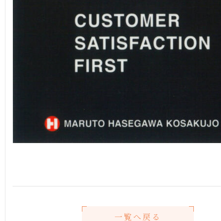
一覧へ戻る