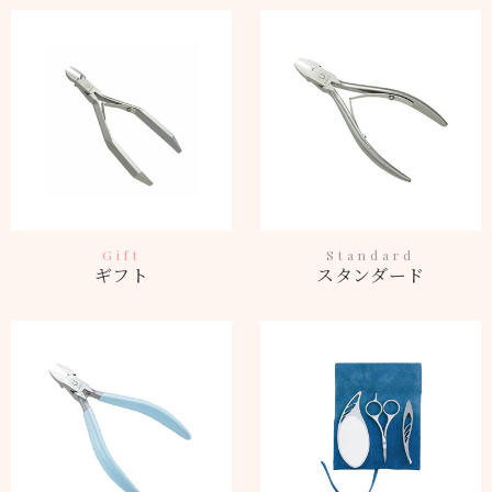
Gift
Standard
ギフト
スタンダード