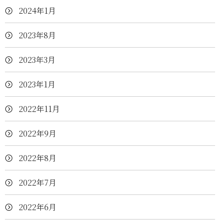
2024年1月
2023年8月
2023年3月
2023年1月
2022年11月
2022年9月
2022年8月
2022年7月
2022年6月