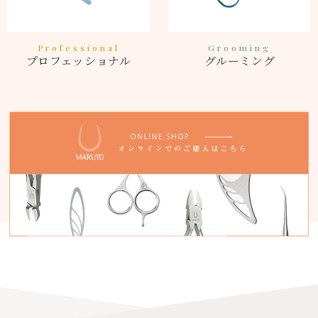
Professional
Grooming
プロフェッショナル
グルーミング