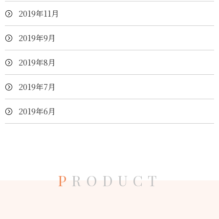
2019年11月
2019年9月
2019年8月
2019年7月
2019年6月
P
RODUCT