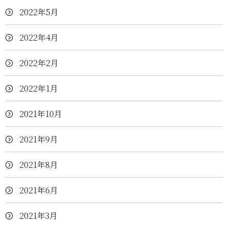
2022年5月
2022年4月
2022年2月
2022年1月
2021年10月
2021年9月
2021年8月
2021年6月
2021年3月