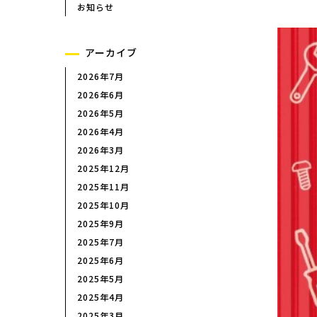
イプ）
お知らせ
エルゴニッパー（プラスチッ
強力ニッパー
アーカイブ
斜めニッパー
2026年7月
ワイヤーカッター
2026年6月
喰切
2026年5月
パワーアップシリーズ
2026年4月
ペンチ
2026年3月
ハイレベレージペンチ
2025年12月
ラジオペンチ
2025年11月
2025年10月
2025年9月
2025年7月
製品検索
2025年6月
2025年5月
2025年4月
2025年3月