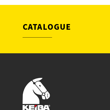
CATALOGUE