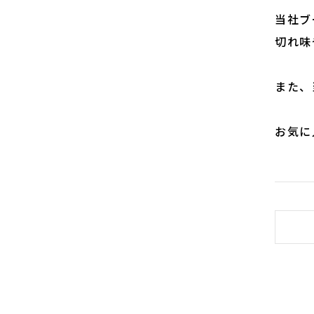
当社ブ
切れ味
また、
お気に