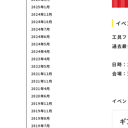
2025年1月
2024年12月
2024年10月
イベ
2024年7月
工具フ
2024年6月
2024年5月
過去最
2024年4月
2023年4月
日時：2
2022年5月
会場：
2021年12月
2021年11月
〒14
2021年4月
2020年6月
イベン
2019年12月
2019年11月
2019年8月
2019年7月