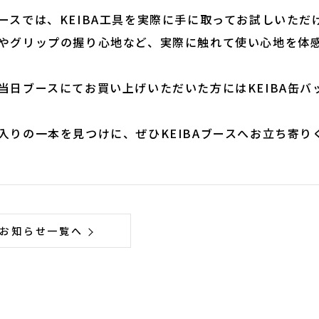
ースでは、KEIBA工具を実際に手に取ってお試しいただ
やグリップの握り心地など、実際に触れて使い心地を体
当日ブースにてお買い上げいただいた方にはKEIBA缶バ
入りの一本を見つけに、ぜひKEIBAブースへお立ち寄り
お知らせ一覧へ