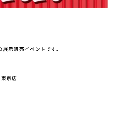
の展示販売イベントです。
ア東京店