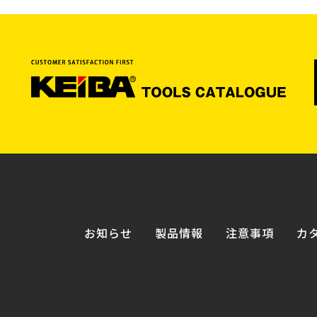
お知らせ
製品情報
注意事項
カ