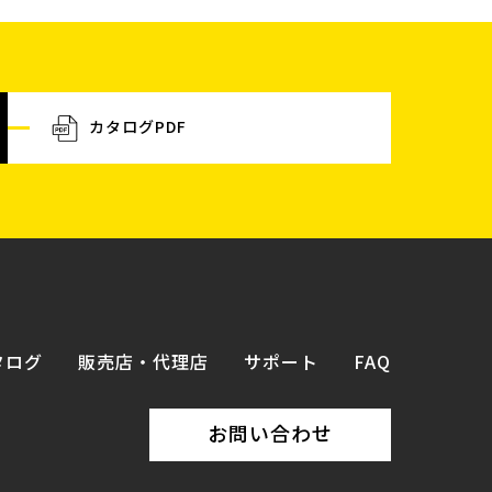
カタログPDF
タログ
販売店・代理店
サポート
FAQ
お問い合わせ