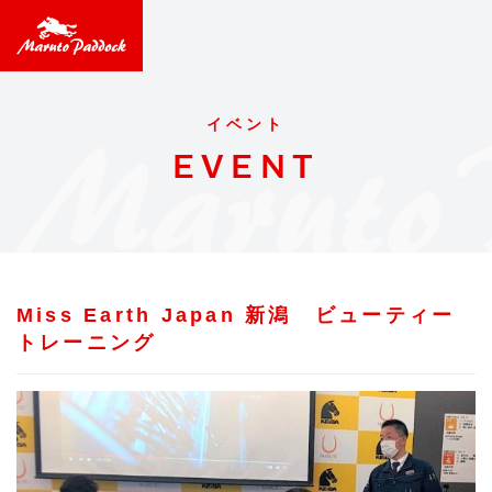
イベント
EVENT
Miss Earth Japan 新潟 ビューティー
トレーニング