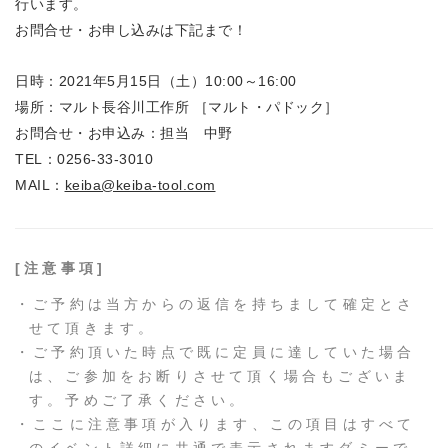
行います。
お問合せ・お申し込みは下記まで！
日時：2021年5月15日（土）10:00～16:00
場所：マルト長谷川工作所 ［マルト・パドック］
お問合せ・お申込み：担当 中野
TEL：0256-33-3010
MAIL：
keiba@keiba-tool.com
[注意事項]
・ご予約は当方からの返信を持ちまして確定とさ
せて頂きます。
・ご予約頂いた時点で既に定員に達していた場合
は、ご参加をお断りさせて頂く場合もございま
す。予めご了承ください。
・ここに注意事項が入ります、この項目はすべて
のイベント詳細に共通で表示されますダミーで