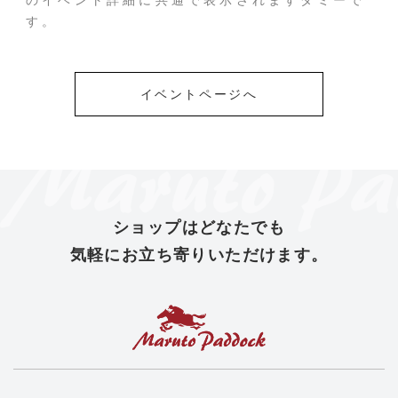
す。
イベントページへ
ショップは
どなたでも
気軽にお立ち寄りいただけます。