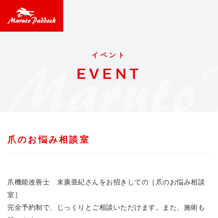
イベント
EVENT
爪のお悩み相談室
爪機能改善士 末廣亜紀さんをお招きしての［爪のお悩み相談
室］
完全予約制で、じっくりとご相談いただけます。また、施術も