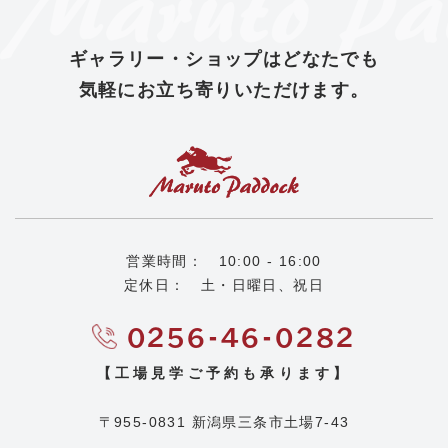
ギャラリー・ショップは
どなたでも
気軽にお立ち寄りいただけます。
営業時間： 10:00 - 16:00
定休日： 土・日曜日、祝日
0256-46-0282
【工場見学ご予約も承ります】
マルトパドックとは
工場見学
〒955-0831 新潟県三条市土場7-43
工場マップ
お知らせ