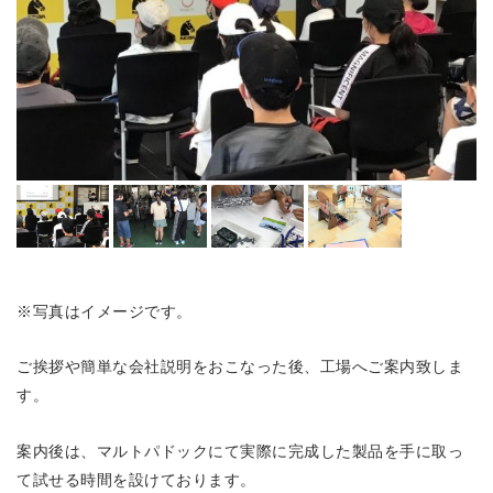
※写真はイメージです。
ご挨拶や簡単な会社説明をおこなった後、工場へご案内致しま
す。
案内後は、マルトパドックにて実際に完成した製品を手に取っ
て試せる時間を設けております。