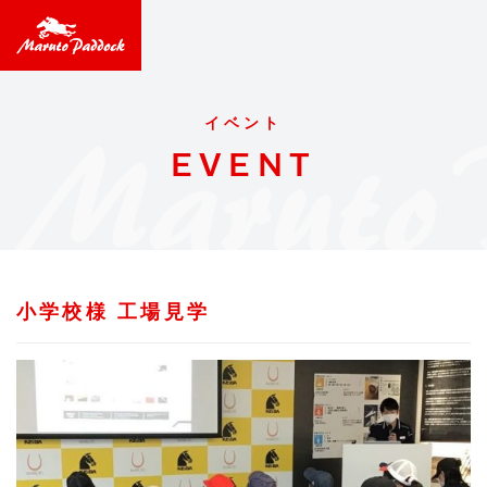
イベント
EVENT
小学校様 工場見学