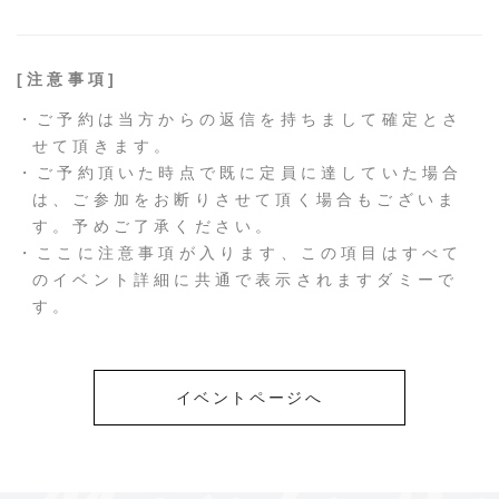
[注意事項]
・ご予約は当方からの返信を持ちまして確定とさ
せて頂きます。
・ご予約頂いた時点で既に定員に達していた場合
は、ご参加をお断りさせて頂く場合もございま
す。予めご了承ください。
・ここに注意事項が入ります、この項目はすべて
のイベント詳細に共通で表示されますダミーで
す。
イベントページへ