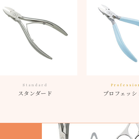
Standard
Professio
スタンダード
プロフェッシ