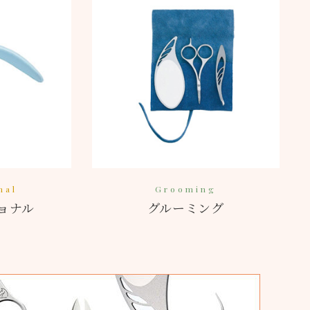
nal
Grooming
ョナル
グルーミング