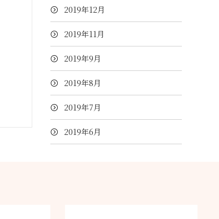
2019年12月
2019年11月
2019年9月
2019年8月
2019年7月
2019年6月