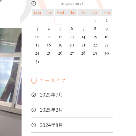
August 2026
Mon
Tue
Wed
Thu
Fri
Sat
Sun
1
2
3
4
5
6
7
8
9
10
11
12
13
14
15
16
17
18
19
20
21
22
23
24
25
26
27
28
29
30
31
アーカイブ
2025年7月
2025年2月
2024年8月