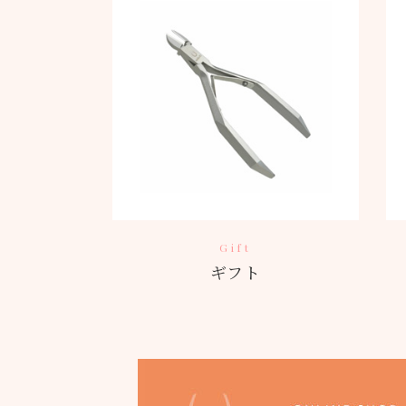
Gift
ギフト