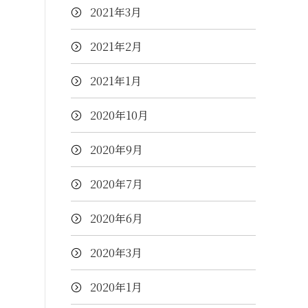
2021年3月
2021年2月
2021年1月
2020年10月
2020年9月
2020年7月
2020年6月
2020年3月
2020年1月