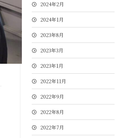
2024年2月
2024年1月
2023年8月
2023年3月
2023年1月
2022年11月
2022年9月
2022年8月
2022年7月