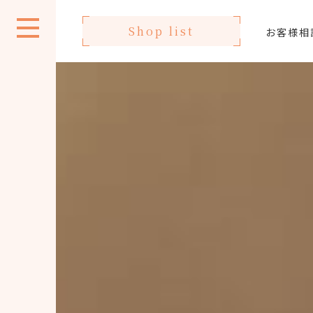
Shop list
お客様相