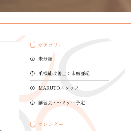
カテゴリー
未分類
爪機能改善士：末廣亜紀
MARUTOスタッフ
講習会・セミナー予定
カレンダー