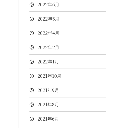
2022年6月
2022年5月
2022年4月
2022年2月
2022年1月
2021年10月
2021年9月
2021年8月
2021年6月