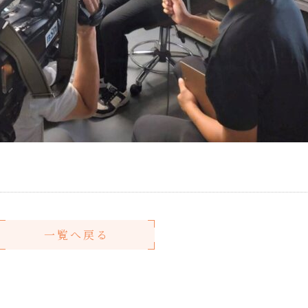
一覧へ戻る