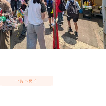
一覧へ戻る