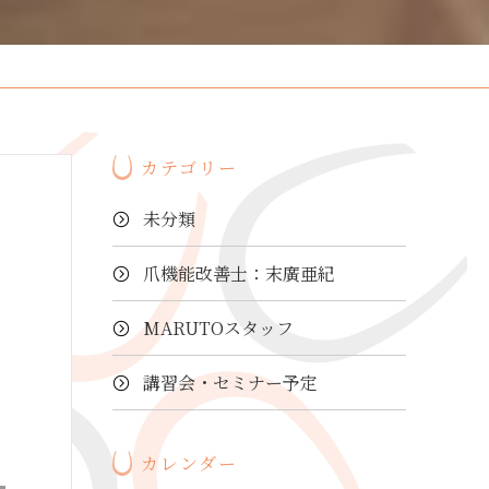
カテゴリー
未分類
爪機能改善士：末廣亜紀
MARUTOスタッフ
講習会・セミナー予定
カレンダー