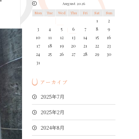
August 2026
Mon
Tue
Wed
Thu
Fri
Sat
Sun
1
2
3
4
5
6
7
8
9
10
11
12
13
14
15
16
17
18
19
20
21
22
23
24
25
26
27
28
29
30
31
アーカイブ
2025年7月
2025年2月
2024年8月