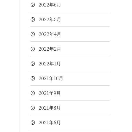
2022年6月
2022年5月
2022年4月
2022年2月
2022年1月
2021年10月
2021年9月
2021年8月
2021年6月