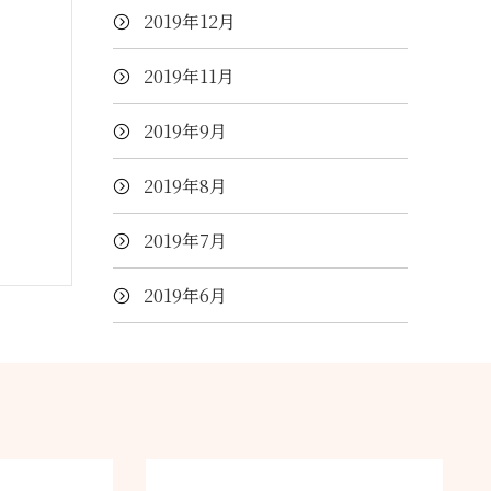
2019年12月
2019年11月
2019年9月
2019年8月
2019年7月
2019年6月