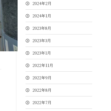
2024年2月
2024年1月
2023年8月
2023年3月
2023年1月
2022年11月
2022年9月
2022年8月
2022年7月