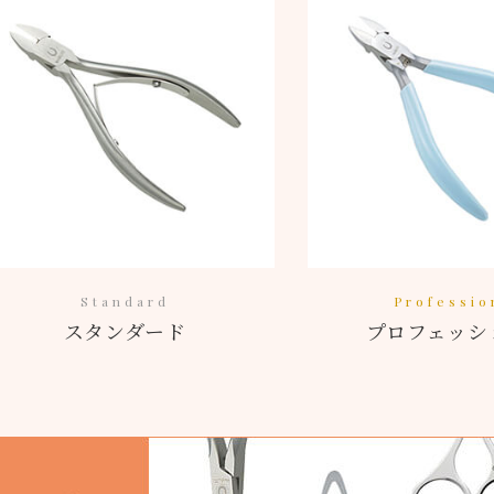
Standard
Professio
スタンダード
プロフェッシ