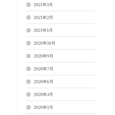
2021年3月
2021年2月
2021年1月
2020年10月
2020年9月
2020年7月
2020年6月
2020年3月
2020年1月