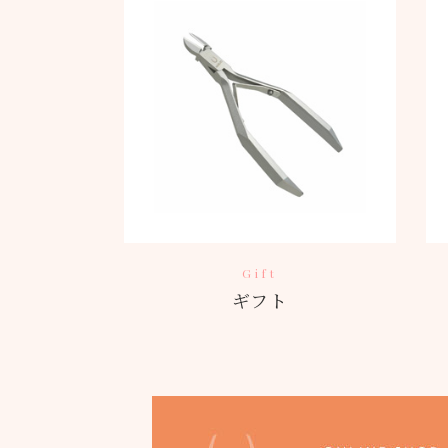
Gift
ギフト