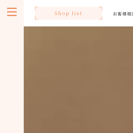
Shop list
お客様相