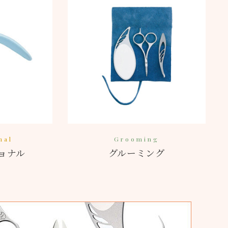
nal
Grooming
ョナル
グルーミング