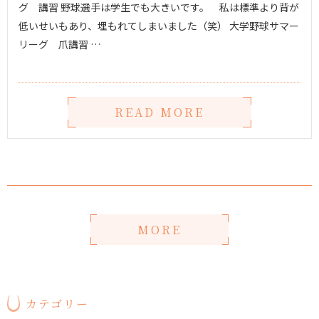
グ 講習 野球選手は学生でも大きいです。 私は標準より背が
低いせいもあり、埋もれてしまいました（笑） 大学野球サマー
リーグ 爪講習 …
READ MORE
MORE
カテゴリー