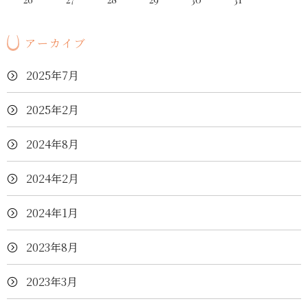
アーカイブ
2025年7月
2025年2月
2024年8月
2024年2月
2024年1月
2023年8月
2023年3月