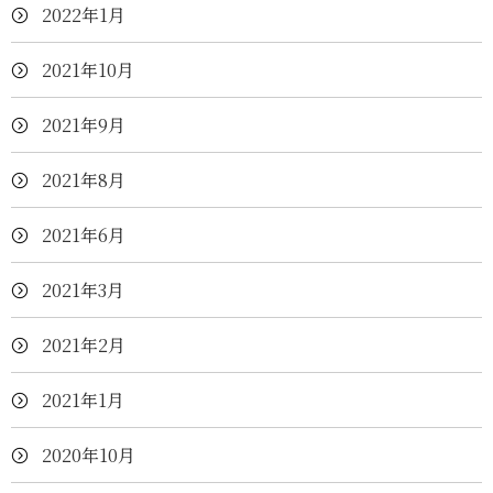
2022年1月
2021年10月
2021年9月
2021年8月
2021年6月
2021年3月
2021年2月
2021年1月
2020年10月