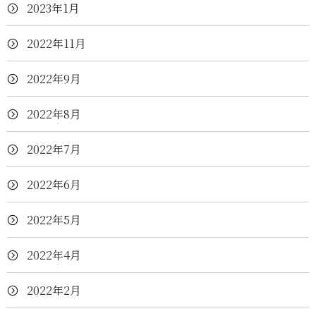
2023年1月
2022年11月
2022年9月
2022年8月
2022年7月
2022年6月
2022年5月
2022年4月
2022年2月