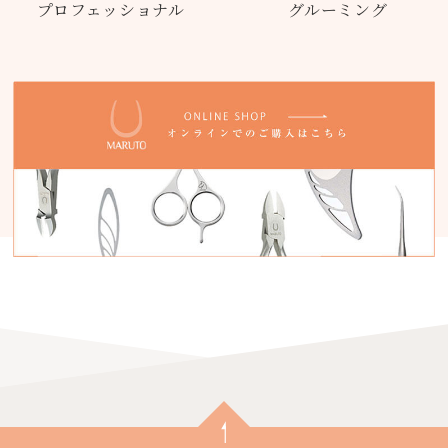
プロフェッショナル
グルーミング