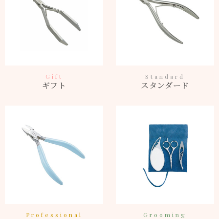
Gift
Standard
ギフト
スタンダード
Professional
Grooming