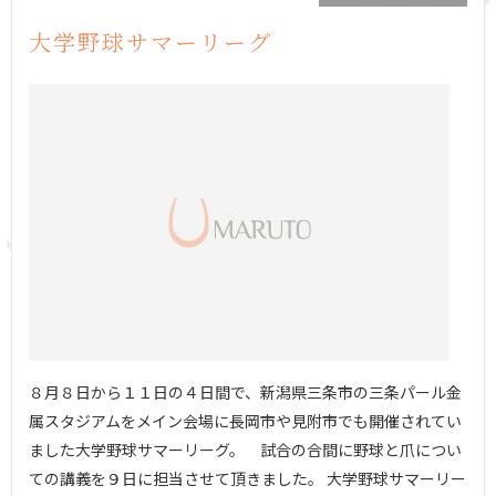
大学野球サマーリーグ
８月８日から１１日の４日間で、新潟県三条市の三条パール金
属スタジアムをメイン会場に長岡市や見附市でも開催されてい
ました大学野球サマーリーグ。 試合の合間に野球と爪につい
ての講義を９日に担当させて頂きました。 大学野球サマーリー