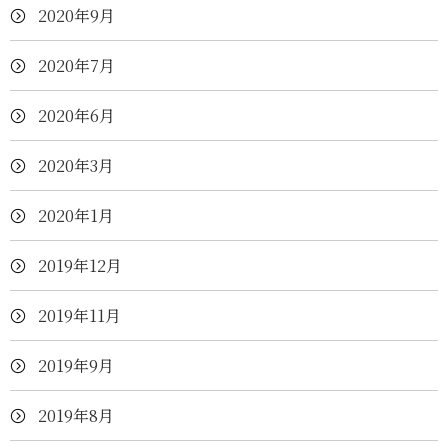
2020年9月
2020年7月
2020年6月
2020年3月
2020年1月
2019年12月
2019年11月
2019年9月
2019年8月