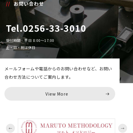
お問い合わせ
Tel.0256-33-3010
受付時間 平日 8:00～17:00
土・日・祝は休日
メールフォームや電話からのお問い合わせなど、
お問い
合わせ方法についてご案内します。
View More