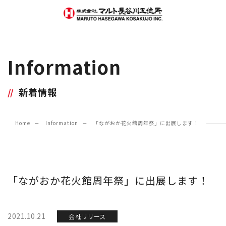
Information
新着情報
Home
Information
「ながおか花火館周年祭」に出展します！
「ながおか花火館周年祭」に出展します！
2021.10.21
会社リリース