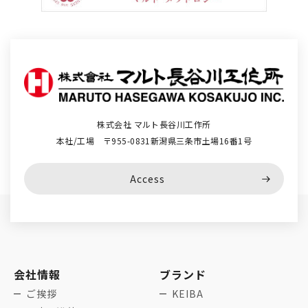
株式会社 マルト長谷川工作所
本社/工場 〒955-0831新潟県三条市土場16番1号
Access
会社情報
ブランド
ご挨拶
KEIBA