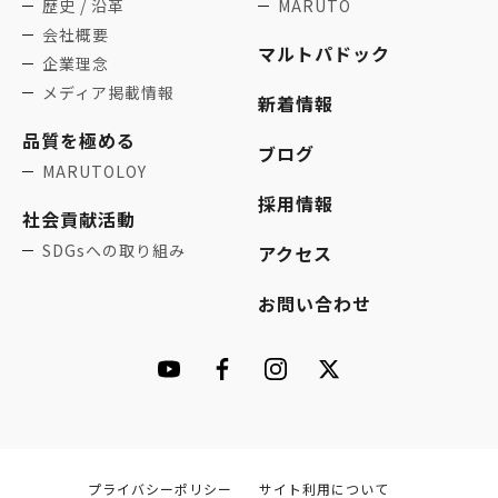
歴史 / 沿革
MARUTO
会社概要
マルトパドック
企業理念
メディア掲載情報
新着情報
品質を極める
ブログ
MARUTOLOY
採用情報
社会貢献活動
SDGsへの取り組み
アクセス
お問い合わせ
プライバシーポリシー
サイト利用について