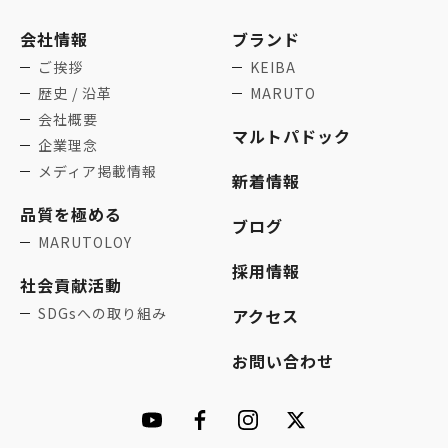
会社情報
ブランド
ご挨拶
KEIBA
歴史 / 沿革
MARUTO
会社概要
マルトパドック
企業理念
メディア掲載情報
新着情報
品質を極める
ブログ
MARUTOLOY
採用情報
社会貢献活動
SDGsへの取り組み
アクセス
お問い合わせ