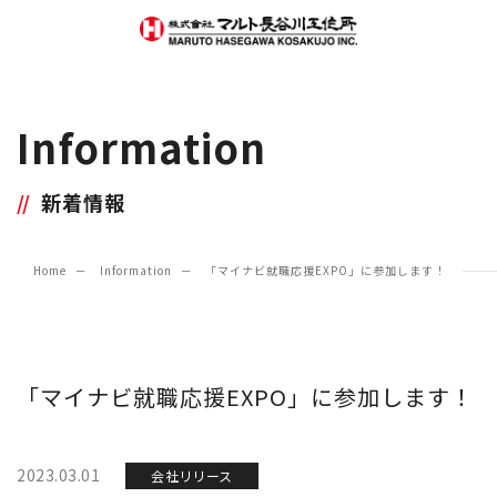
Information
新着情報
Home
Information
「マイナビ就職応援EXPO」に参加します！
「マイナビ就職応援EXPO」に参加します！
2023.03.01
会社リリース