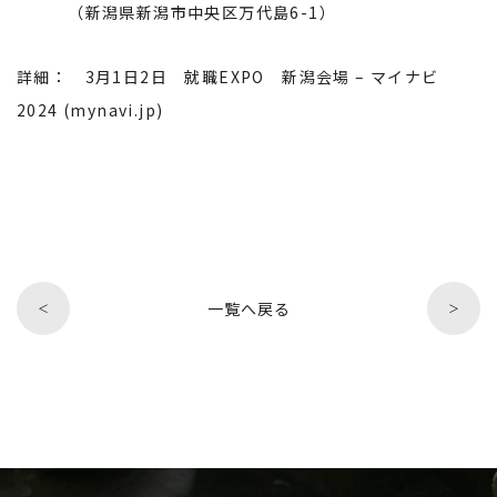
（新潟県新潟市中央区万代島6-1）
詳細：
3月1日2日 就職EXPO 新潟会場 – マイナビ
2024 (mynavi.jp)
一覧へ戻る
＜
＞