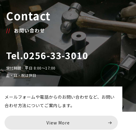
Contact
お問い合わせ
Tel.0256-33-3010
受付時間 平日 8:00～17:00
土・日・祝は休日
メールフォームや電話からのお問い合わせなど、
お問い
合わせ方法についてご案内します。
View More