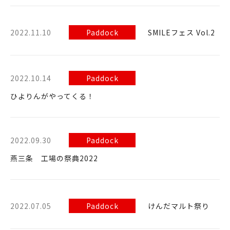
2022.11.10
Paddock
SMILEフェス Vol.2
2022.10.14
Paddock
ひよりんがやってくる！
2022.09.30
Paddock
燕三条 工場の祭典2022
2022.07.05
Paddock
けんだマルト祭り