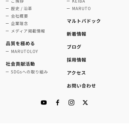
ご挨拶
KEIBA
歴史 / 沿革
MARUTO
会社概要
マルトパドック
企業理念
メディア掲載情報
新着情報
品質を極める
ブログ
MARUTOLOY
採用情報
社会貢献活動
SDGsへの取り組み
アクセス
お問い合わせ