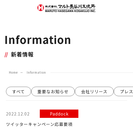
Information
新着情報
Home
Information
すべて
重要なお知らせ
会社リリース
プレ
2022.12.02
Paddock
ツイッターキャンペーン応募要項