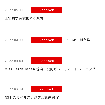
2022.05.31
Paddock
工場見学有償化のご案内
2022.04.22
Paddock
98周年 創業祭
2022.04.04
Paddock
Miss Earth Japan 新潟 公開ビューティートレーニング
2022.03.14
Paddock
NST スマイルスタジアム放送 終了