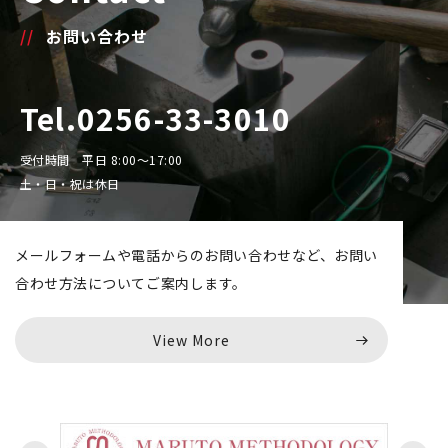
お問い合わせ
Tel.0256-33-3010
受付時間 平日 8:00～17:00
土・日・祝は休日
メールフォームや電話からのお問い合わせなど、
お問い
合わせ方法についてご案内します。
View More