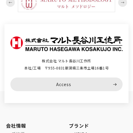
株式会社 マルト長谷川工作所
本社/工場 〒955-0831新潟県三条市土場16番1号
Access
会社情報
ブランド