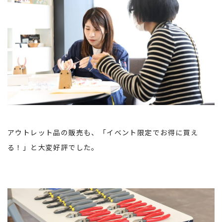
アウトレット品の販売も、「イベント限定でお得に買え
る！」と大変好評でした。