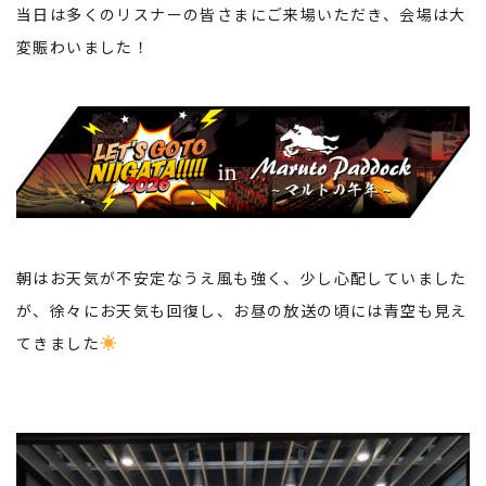
当日は多くのリスナーの皆さまにご来場いただき、会場は大
変賑わいました！
朝はお天気が不安定なうえ風も強く、少し心配していました
が、徐々にお天気も回復し、お昼の放送の頃には青空も見え
てきました