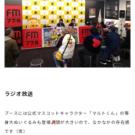
ラジオ放送
ブースには公式マスコットキャラクター「マルトくん」の等
身大ぬいぐるみも登場
頭が大きいので、なかなかの存在感
です（笑）