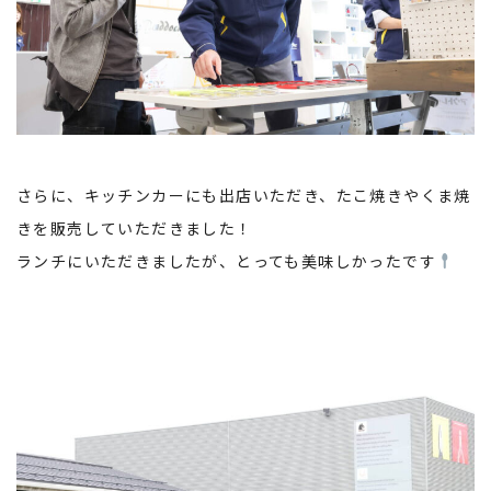
さらに、キッチンカーにも出店いただき、たこ焼きやくま焼
きを販売していただきました！
ランチにいただきましたが、とっても美味しかったです