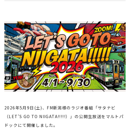
2026年5月9日(土)、FM新潟様のラジオ番組「サタナビ
（LET’S GO TO NIIGATA!!!!!）」の公開生放送をマルトパ
ドックにて開催しました。