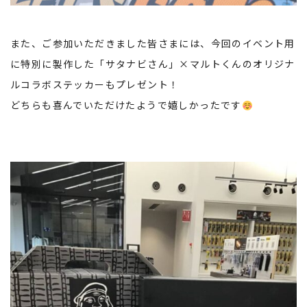
また、ご参加いただきました皆さまには、今回のイベント用
に特別に製作した「サタナビさん」×マルトくんのオリジナ
ルコラボステッカーもプレゼント！
どちらも喜んでいただけたようで嬉しかったです