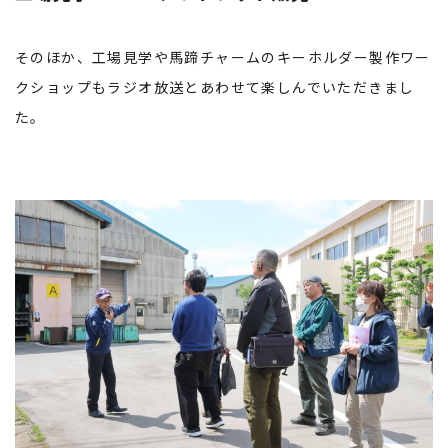
そのほか、工場見学や馬蹄チャームのキーホルダー製作ワー
クショップもラジオ放送とあわせて楽しんでいただきまし
た。