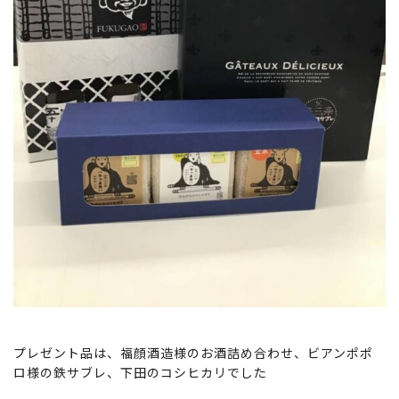
プレゼント品は、福顔酒造様のお酒詰め合わせ、ビアンポポ
ロ様の鉄サブレ、下田のコシヒカリでした