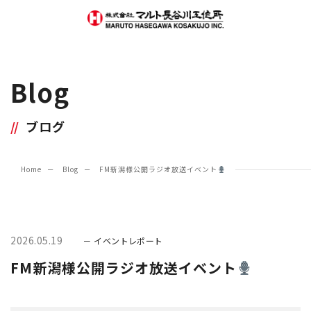
Blog
ブログ
Home
Blog
FM新潟様公開ラジオ放送イベント
2026.05.19
イベントレポート
FM新潟様公開ラジオ放送イベント