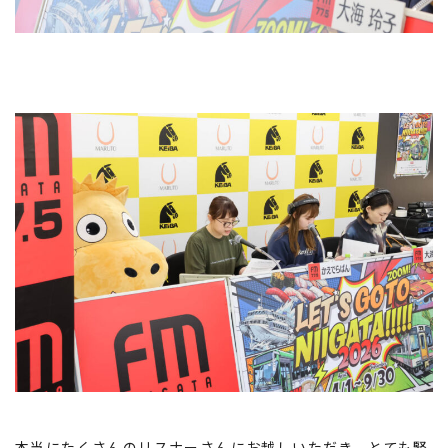
本当にたくさんのリスナーさんにお越しいただき、とても緊