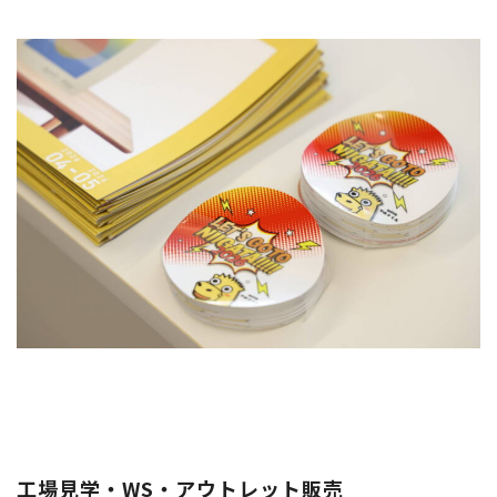
工場見学・WS・アウトレット販売