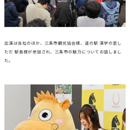
出演は当社のほか、三条市観光協会様、道の駅 漢学の里し
ただ 駅長様が参加され、三条市の魅力についてお話しまし
た。