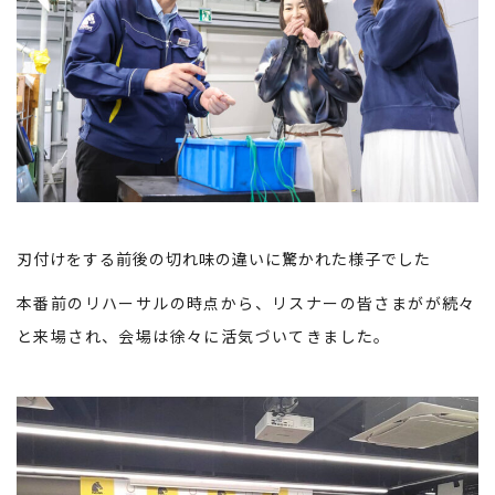
刃付けをする前後の切れ味の違いに驚かれた様子でした
本番前のリハーサルの時点から、リスナーの皆さまがが続々
と来場され、会場は徐々に活気づいてきました。