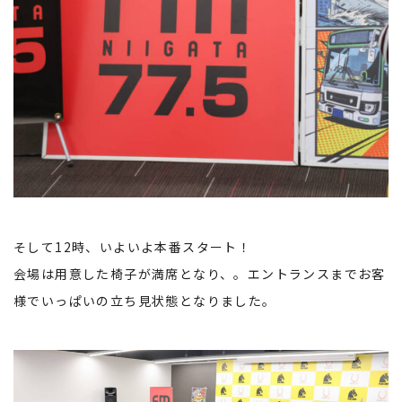
そして12時、いよいよ本番スタート！
会場は用意した椅子が満席となり、。エントランスまでお客
様でいっぱいの立ち見状態となりました。