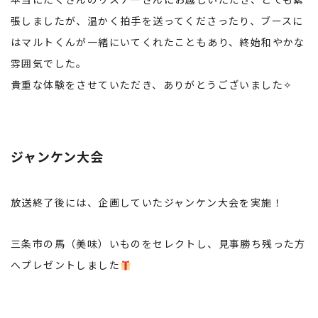
張しましたが、温かく拍手を送ってくださったり、ブースに
はマルトくんが一緒にいてくれたこともあり、終始和やかな
雰囲気でした。
貴重な体験をさせていただき、ありがとうございました✧
ジャンケン大会
放送終了後には、企画していたジャンケン大会を実施！
三条市の馬（美味）いものをセレクトし、見事勝ち残った方
へプレゼントしました